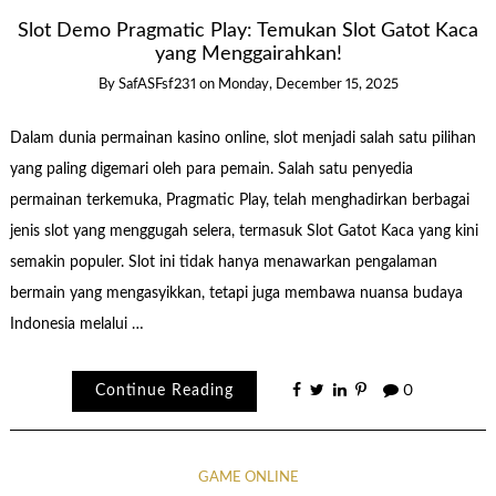
Slot Demo Pragmatic Play: Temukan Slot Gatot Kaca
yang Menggairahkan!
By
SafASFsf231
on
Monday, December 15, 2025
Dalam dunia permainan kasino online, slot menjadi salah satu pilihan
yang paling digemari oleh para pemain. Salah satu penyedia
permainan terkemuka, Pragmatic Play, telah menghadirkan berbagai
jenis slot yang menggugah selera, termasuk Slot Gatot Kaca yang kini
semakin populer. Slot ini tidak hanya menawarkan pengalaman
bermain yang mengasyikkan, tetapi juga membawa nuansa budaya
Indonesia melalui …
Continue Reading
0
GAME ONLINE