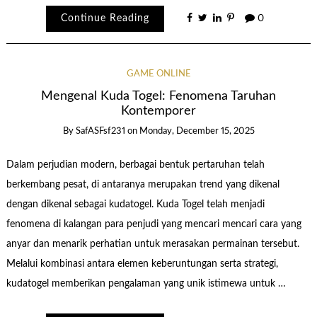
Continue Reading
0
GAME ONLINE
Mengenal Kuda Togel: Fenomena Taruhan
Kontemporer
By
SafASFsf231
on
Monday, December 15, 2025
Dalam perjudian modern, berbagai bentuk pertaruhan telah
berkembang pesat, di antaranya merupakan trend yang dikenal
dengan dikenal sebagai kudatogel. Kuda Togel telah menjadi
fenomena di kalangan para penjudi yang mencari mencari cara yang
anyar dan menarik perhatian untuk merasakan permainan tersebut.
Melalui kombinasi antara elemen keberuntungan serta strategi,
kudatogel memberikan pengalaman yang unik istimewa untuk …