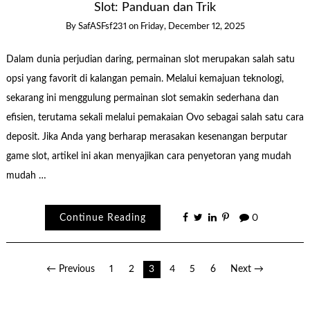
Slot: Panduan dan Trik
By
SafASFsf231
on
Friday, December 12, 2025
Dalam dunia perjudian daring, permainan slot merupakan salah satu
opsi yang favorit di kalangan pemain. Melalui kemajuan teknologi,
sekarang ini menggulung permainan slot semakin sederhana dan
efisien, terutama sekali melalui pemakaian Ovo sebagai salah satu cara
deposit. Jika Anda yang berharap merasakan kesenangan berputar
game slot, artikel ini akan menyajikan cara penyetoran yang mudah
mudah …
Continue Reading
0
Posts
← Previous
1
2
3
4
5
6
Next →
pagination