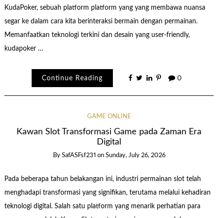
KudaPoker, sebuah platform platform yang yang membawa nuansa
segar ke dalam cara kita berinteraksi bermain dengan permainan.
Memanfaatkan teknologi terkini dan desain yang user-friendly,
kudapoker …
Continue Reading
0
GAME ONLINE
Kawan Slot Transformasi Game pada Zaman Era
Digital
By
SafASFsf231
on
Sunday, July 26, 2026
Pada beberapa tahun belakangan ini, industri permainan slot telah
menghadapi transformasi yang signifikan, terutama melalui kehadiran
teknologi digital. Salah satu platform yang menarik perhatian para