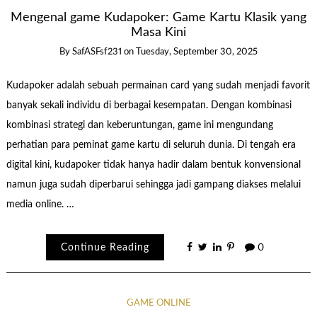
Mengenal game Kudapoker: Game Kartu Klasik yang
Masa Kini
By
SafASFsf231
on
Tuesday, September 30, 2025
Kudapoker adalah sebuah permainan card yang sudah menjadi favorit
banyak sekali individu di berbagai kesempatan. Dengan kombinasi
kombinasi strategi dan keberuntungan, game ini mengundang
perhatian para peminat game kartu di seluruh dunia. Di tengah era
digital kini, kudapoker tidak hanya hadir dalam bentuk konvensional
namun juga sudah diperbarui sehingga jadi gampang diakses melalui
media online. …
Continue Reading
0
GAME ONLINE