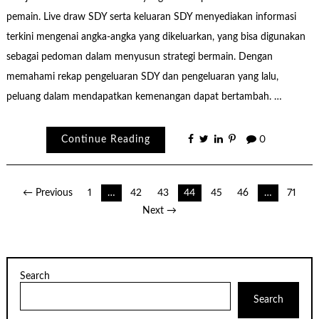
pemain. Live draw SDY serta keluaran SDY menyediakan informasi
terkini mengenai angka-angka yang dikeluarkan, yang bisa digunakan
sebagai pedoman dalam menyusun strategi bermain. Dengan
memahami rekap pengeluaran SDY dan pengeluaran yang lalu,
peluang dalam mendapatkan kemenangan dapat bertambah. …
Continue Reading
0
Posts
← Previous
1
…
42
43
44
45
46
…
71
Next →
pagination
Search
Search