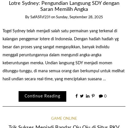
Lotre Sydney: Pengundian Langsung SDY dengan
Saran Memilih Angka
By
SafASFsf231
on
Sunday, September 28, 2025
Togel Sydney telah menjadi salah satu permainan yang terkenal di
kalangan penggemar lotere di Indonesia. Dengan hadiah hadiah yg
besar dan proses yang sangat mengasyikkan, banyak individu
menggali peruntungannya dalam mengundi angka-angka
keberuntungan mereka. Undian langsung SDY menjadi momen
ditunggu-tunggu, di mana semua orang dan berkumpul untuk melihat
hasil undian secara real-time, yang menciptakan suasana …
Continue Reading
0
GAME ONLINE
Trik Sukses Menjadi Bandar Qiu Qiu di Situs PKV