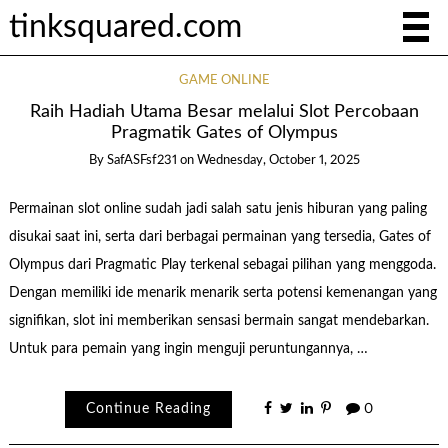
tinksquared.com
GAME ONLINE
Raih Hadiah Utama Besar melalui Slot Percobaan
Pragmatik Gates of Olympus
By
SafASFsf231
on
Wednesday, October 1, 2025
Permainan slot online sudah jadi salah satu jenis hiburan yang paling
disukai saat ini, serta dari berbagai permainan yang tersedia, Gates of
Olympus dari Pragmatic Play terkenal sebagai pilihan yang menggoda.
Dengan memiliki ide menarik menarik serta potensi kemenangan yang
signifikan, slot ini memberikan sensasi bermain sangat mendebarkan.
Untuk para pemain yang ingin menguji peruntungannya, …
Continue Reading
0