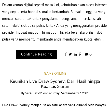
Dalam zaman digital seperti masa kini, kebutuhan akan akses internet
yang cepat serta handal semakin bertambah. Banyak pengguna yang
mencari cara untuk untuk pengalaman pengalaman mereka, salah
satu melalui slot pulsa pulsa. Untuk Anda yang menggunakan provider
provider Indosat maupun Tri maupun Tri, ada beraneka pilihan slot
pulsa yang membantu membantu anda mendapatkan kuota lebih …
Continue Reading
0
GAME ONLINE
Keunikan Live Draw Sydney: Dari Hasil hingga
Kualitas Siaran
By
SafASFsf231
on
Saturday, September 27, 2025
Live Draw Sydney menjadi salah satu acara yang dinanti oleh banyak