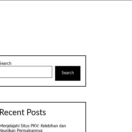
Search
Search
Recent Posts
Menjelajahi Situs PKV: Kelebihan dan
Keunikan Permainannya