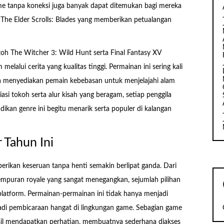
ame tanpa koneksi juga banyak dapat ditemukan bagi mereka
ti The Elder Scrolls: Blades yang memberikan petualangan
h The Witcher 3: Wild Hunt serta Final Fantasy XV
alui cerita yang kualitas tinggi. Permainan ini sering kali
erta menyediakan pemain kebebasan untuk menjelajahi alam
asi tokoh serta alur kisah yang beragam, setiap penggila
kan genre ini begitu menarik serta populer di kalangan
 Tahun Ini
rikan keseruan tanpa henti semakin berlipat ganda. Dari
puran royale yang sangat menegangkan, sejumlah pilihan
atform. Permainan-permainan ini tidak hanya menjadi
jadi pembicaraan hangat di lingkungan game. Sebagian game
asil mendapatkan perhatian, membuatnya sederhana diakses