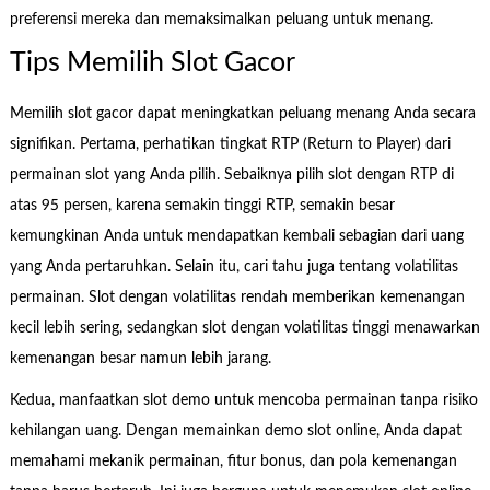
preferensi mereka dan memaksimalkan peluang untuk menang.
Tips Memilih Slot Gacor
Memilih slot gacor dapat meningkatkan peluang menang Anda secara
signifikan. Pertama, perhatikan tingkat RTP (Return to Player) dari
permainan slot yang Anda pilih. Sebaiknya pilih slot dengan RTP di
atas 95 persen, karena semakin tinggi RTP, semakin besar
kemungkinan Anda untuk mendapatkan kembali sebagian dari uang
yang Anda pertaruhkan. Selain itu, cari tahu juga tentang volatilitas
permainan. Slot dengan volatilitas rendah memberikan kemenangan
kecil lebih sering, sedangkan slot dengan volatilitas tinggi menawarkan
kemenangan besar namun lebih jarang.
Kedua, manfaatkan slot demo untuk mencoba permainan tanpa risiko
kehilangan uang. Dengan memainkan demo slot online, Anda dapat
memahami mekanik permainan, fitur bonus, dan pola kemenangan