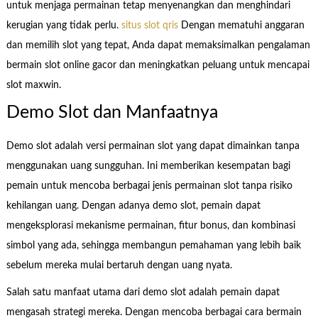
untuk menjaga permainan tetap menyenangkan dan menghindari
kerugian yang tidak perlu.
situs slot qris
Dengan mematuhi anggaran
dan memilih slot yang tepat, Anda dapat memaksimalkan pengalaman
bermain slot online gacor dan meningkatkan peluang untuk mencapai
slot maxwin.
Demo Slot dan Manfaatnya
Demo slot adalah versi permainan slot yang dapat dimainkan tanpa
menggunakan uang sungguhan. Ini memberikan kesempatan bagi
pemain untuk mencoba berbagai jenis permainan slot tanpa risiko
kehilangan uang. Dengan adanya demo slot, pemain dapat
mengeksplorasi mekanisme permainan, fitur bonus, dan kombinasi
simbol yang ada, sehingga membangun pemahaman yang lebih baik
sebelum mereka mulai bertaruh dengan uang nyata.
Salah satu manfaat utama dari demo slot adalah pemain dapat
mengasah strategi mereka. Dengan mencoba berbagai cara bermain