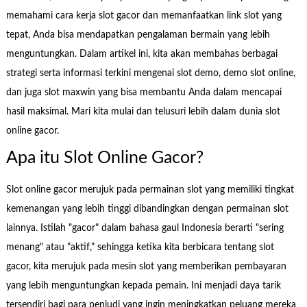
memahami cara kerja slot gacor dan memanfaatkan link slot yang
tepat, Anda bisa mendapatkan pengalaman bermain yang lebih
menguntungkan. Dalam artikel ini, kita akan membahas berbagai
strategi serta informasi terkini mengenai slot demo, demo slot online,
dan juga slot maxwin yang bisa membantu Anda dalam mencapai
hasil maksimal. Mari kita mulai dan telusuri lebih dalam dunia slot
online gacor.
Apa itu Slot Online Gacor?
Slot online gacor merujuk pada permainan slot yang memiliki tingkat
kemenangan yang lebih tinggi dibandingkan dengan permainan slot
lainnya. Istilah "gacor" dalam bahasa gaul Indonesia berarti "sering
menang" atau "aktif," sehingga ketika kita berbicara tentang slot
gacor, kita merujuk pada mesin slot yang memberikan pembayaran
yang lebih menguntungkan kepada pemain. Ini menjadi daya tarik
tersendiri bagi para penjudi yang ingin meningkatkan peluang mereka