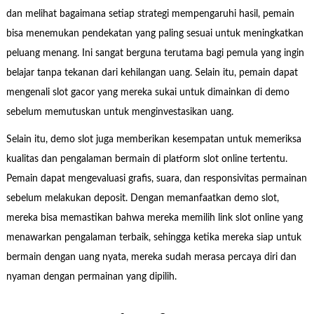
dan melihat bagaimana setiap strategi mempengaruhi hasil, pemain
bisa menemukan pendekatan yang paling sesuai untuk meningkatkan
peluang menang. Ini sangat berguna terutama bagi pemula yang ingin
belajar tanpa tekanan dari kehilangan uang. Selain itu, pemain dapat
mengenali slot gacor yang mereka sukai untuk dimainkan di demo
sebelum memutuskan untuk menginvestasikan uang.
Selain itu, demo slot juga memberikan kesempatan untuk memeriksa
kualitas dan pengalaman bermain di platform slot online tertentu.
Pemain dapat mengevaluasi grafis, suara, dan responsivitas permainan
sebelum melakukan deposit. Dengan memanfaatkan demo slot,
mereka bisa memastikan bahwa mereka memilih link slot online yang
menawarkan pengalaman terbaik, sehingga ketika mereka siap untuk
bermain dengan uang nyata, mereka sudah merasa percaya diri dan
nyaman dengan permainan yang dipilih.