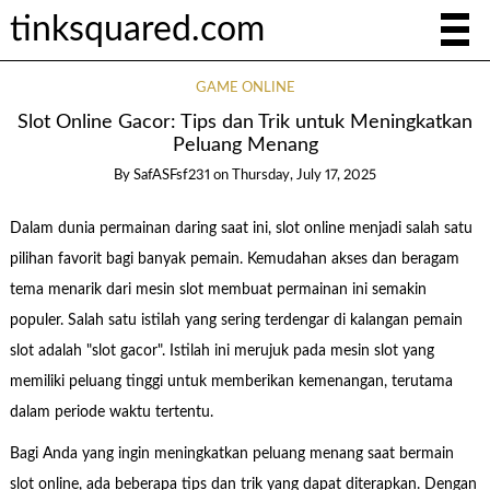
tinksquared.com
GAME ONLINE
Slot Online Gacor: Tips dan Trik untuk Meningkatkan
Peluang Menang
By
SafASFsf231
on
Thursday, July 17, 2025
Dalam dunia permainan daring saat ini, slot online menjadi salah satu
pilihan favorit bagi banyak pemain. Kemudahan akses dan beragam
tema menarik dari mesin slot membuat permainan ini semakin
populer. Salah satu istilah yang sering terdengar di kalangan pemain
slot adalah "slot gacor". Istilah ini merujuk pada mesin slot yang
memiliki peluang tinggi untuk memberikan kemenangan, terutama
dalam periode waktu tertentu.
Bagi Anda yang ingin meningkatkan peluang menang saat bermain
slot online, ada beberapa tips dan trik yang dapat diterapkan. Dengan