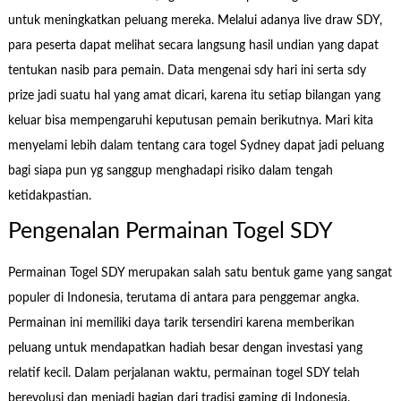
untuk meningkatkan peluang mereka. Melalui adanya live draw SDY,
para peserta dapat melihat secara langsung hasil undian yang dapat
tentukan nasib para pemain. Data mengenai sdy hari ini serta sdy
prize jadi suatu hal yang amat dicari, karena itu setiap bilangan yang
keluar bisa mempengaruhi keputusan pemain berikutnya. Mari kita
menyelami lebih dalam tentang cara togel Sydney dapat jadi peluang
bagi siapa pun yg sanggup menghadapi risiko dalam tengah
ketidakpastian.
Pengenalan Permainan Togel SDY
Permainan Togel SDY merupakan salah satu bentuk game yang sangat
populer di Indonesia, terutama di antara para penggemar angka.
Permainan ini memiliki daya tarik tersendiri karena memberikan
peluang untuk mendapatkan hadiah besar dengan investasi yang
relatif kecil. Dalam perjalanan waktu, permainan togel SDY telah
berevolusi dan menjadi bagian dari tradisi gaming di Indonesia.