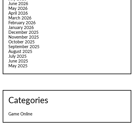
June 2026
May 2026
April 2026
March 2026
February 2026
January 2026
December 2025
November 2025
October 2025
September 2025
August 2025
July 2025
June 2025
May 2025
Categories
Game Online