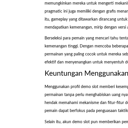
memungkinkan mereka untuk mengerti mekanis
pragmatic ini juga memiliki dengan grafis mena
itu, gameplay yang ditawarkan dirancang untu
mendapatkan kemenangan, mirip dengan versi a
Berseleksi para pemain yang mencari tahu tenta
kemenangan tinggi. Dengan mencoba beberapa
permainan yang paling cocok untuk mereka seb
efektif dan menyenangkan untuk menyentuh dun
Keuntungan Menggunakan
Menggunakan profil demo slot memberi kesemp
permainan tanpa perlu menghabiskan uang nyata
hendak memahami mekanisme dan fitur-fitur dem
pemain dapat berfokus pada penguasaan takti
Selain itu, akun demo slot pun memberikan pe