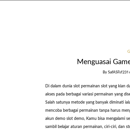
G
Menguasai Game 
By
SafASFsf231
Di dalam dunia slot permainan slot yang kian 
akses pada berbagai variasi permainan yang di
Salah satunya metode yang banyak diminati ia
mencoba berbagai permainan tanpa harus meng
akun demo slot demo, Kamu bisa mengalami s
sambil belajar aturan permainan, ciri-ciri, da