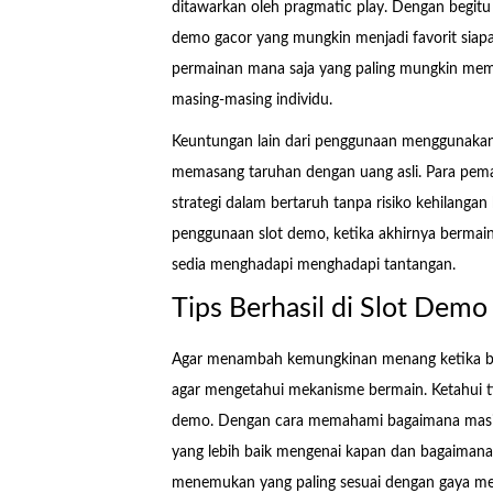
ditawarkan oleh pragmatic play. Dengan begitu 
demo gacor yang mungkin menjadi favorit siapa
permainan mana saja yang paling mungkin me
masing-masing individu.
Keuntungan lain dari penggunaan menggunakan 
memasang taruhan dengan uang asli. Para pem
strategi dalam bertaruh tanpa risiko kehilanga
penggunaan slot demo, ketika akhirnya bermain
sedia menghadapi menghadapi tantangan.
Tips Berhasil di Slot Demo
Agar menambah kemungkinan menang ketika ber
agar mengetahui mekanisme bermain. Ketahui tia
demo. Dengan cara memahami bagaimana masing
yang lebih baik mengenai kapan dan bagaimana
menemukan yang paling sesuai dengan gaya m