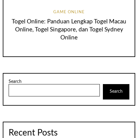
GAME ONLINE
Togel Online: Panduan Lengkap Togel Macau
Online, Togel Singapore, dan Togel Sydney
Online
Search
Search
Recent Posts