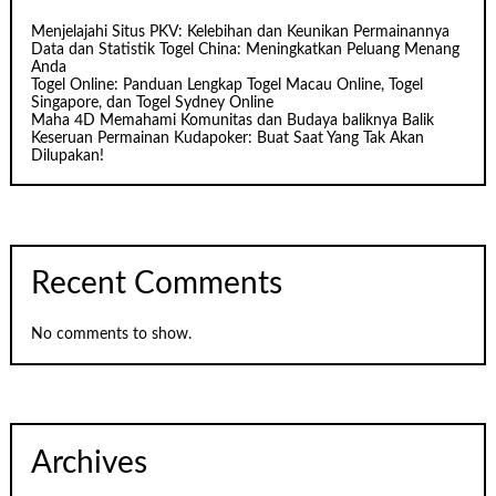
Menjelajahi Situs PKV: Kelebihan dan Keunikan Permainannya
Data dan Statistik Togel China: Meningkatkan Peluang Menang
Anda
Togel Online: Panduan Lengkap Togel Macau Online, Togel
Singapore, dan Togel Sydney Online
Maha 4D Memahami Komunitas dan Budaya baliknya Balik
Keseruan Permainan Kudapoker: Buat Saat Yang Tak Akan
Dilupakan!
Recent Comments
No comments to show.
Archives