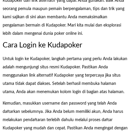
Kudapoker dan link alternatif yang dapat Anda gunakan. Baik Anda
seorang pemula maupun pemain berpengalaman, tips dan trik yang
kami sajikan di sini akan membantu Anda memaksimalkan
pengalaman bermain di Kudapoker. Mari kita mulai dan eksplorasi
lebih dalam mengenai dunia poker online ini.
Cara Login ke Kudapoker
Untuk login ke Kudapoker, langkah pertama yang perlu Anda lakukan
adalah mengunjungi situs resmi Kudapoker. Pastikan Anda
menggunakan link alternatif Kudapoker yang terpercaya jika situs
utama tidak dapat diakses. Setelah berhasil membuka halaman
utama, Anda akan menemukan kolom login di bagian atas halaman.
Kemudian, masukkan username dan password yang telah Anda
daftarkan sebelumnya. Jika Anda belum memiliki akun, Anda harus
melakukan pendaftaran terlebih dahulu melalui proses daftar
Kudapoker yang mudah dan cepat. Pastikan Anda mengingat dengan