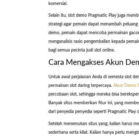
komersial.
Selain itu, slot demo Pragmatic Play juga memb
strategi agar pemain dapat menambah peluang 
demo, pemain dapat mencoba permainan gacor 
menganalisis rasio pengembalian kepada pemain 
bagi semua pecinta judi slot online.
Cara Mengakses Akun Dem
Untuk awal perjalanan Anda di semesta slot de
permainan slot daring terpercaya.
Akun Demo S
percobaan slot, sehingga mereka bisa bereksp
Banyak situs memberikan fitur ini, yang memb
dari penyedia penyedia seperti Pragmatic Play d
Setelah menemukan situs yang, kalian harus me
sederhana serta kilat. Kalian hanya perlu mengi