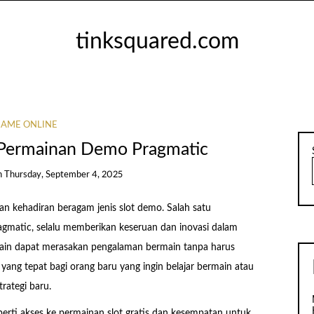
tinksquared.com
AME ONLINE
 Permainan Demo Pragmatic
n
Thursday, September 4, 2025
an kehadiran beragam jenis slot demo. Salah satu
gmatic, selalu memberikan keseruan dan inovasi dalam
main dapat merasakan pengalaman bermain tanpa harus
 yang tepat bagi orang baru yang ingin belajar bermain atau
rategi baru.
rti akses ke permainan slot gratis dan kesempatan untuk