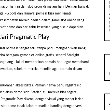
 gacor hari ini dan slot gacor di malam hari. Dengan banyak
gga PG Soft dan lainnya, pemain bisa menikmati
esempatan meraih hadiah dalam game slot online yang
ng slot demo dan cari tahu keseruan yang bisa didapatkan.
ari Pragmatic Play
sasi bermain sangat seru tanpa perlu menghabiskan uang.
beragam game slot online gratis, seperti Starlight
ilang uang. Hal ini memberikan pemain baru agar memahami
tawarkan, sebelum mereka memilih agar bermain dalam
udahan aksesibilitas. Pemain hanya perlu registrasi di
eh akun demo slot. Setelah itu, mereka bisa segera
 Pragmatic Play dikenal dengan visual yang menarik dan
 slot demo tidak kalah menarik dibanding dengan versi