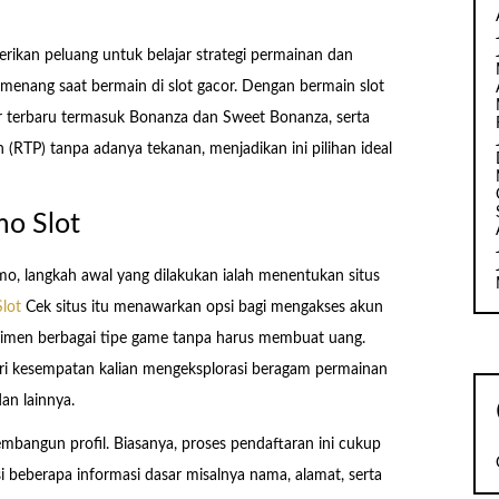
erikan peluang untuk belajar strategi permainan dan
menang saat bermain di slot gacor. Dengan bermain slot
terbaru termasuk Bonanza dan Sweet Bonanza, serta
(RTP) tanpa adanya tekanan, menjadikan ini pilihan ideal
o Slot
mo, langkah awal yang dilakukan ialah menentukan situs
lot
Cek situs itu menawarkan opsi bagi mengakses akun
erimen berbagai tipe game tanpa harus membuat uang.
eri kesempatan kalian mengeksplorasi beragam permainan
an lainnya.
mbangun profil. Biasanya, proses pendaftaran ini cukup
si beberapa informasi dasar misalnya nama, alamat, serta