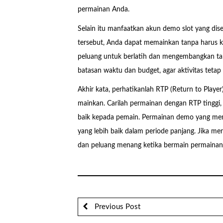
permainan Anda.
Selain itu manfaatkan akun demo slot yang di
tersebut, Anda dapat memainkan tanpa harus ke
peluang untuk berlatih dan mengembangkan tak
batasan waktu dan budget, agar aktivitas tetap
Akhir kata, perhatikanlah RTP (Return to Play
mainkan. Carilah permainan dengan RTP tinggi, 
baik kepada pemain. Permainan demo yang memi
yang lebih baik dalam periode panjang. Jika m
dan peluang menang ketika bermain permainan
Previous Post