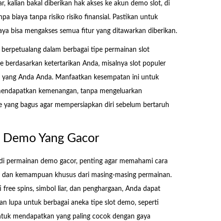
 kalian bakal diberikan hak akses ke akun demo slot, di
 biaya tanpa risiko risiko finansial. Pastikan untuk
aya bisa mengakses semua fitur yang ditawarkan diberikan.
ng berpetualang dalam berbagai tipe permainan slot
berdasarkan ketertarikan Anda, misalnya slot populer
p yang Anda Anda. Manfaatkan kesempatan ini untuk
mendapatkan kemenangan, tanpa mengeluarkan
 yang bagus agar mempersiapkan diri sebelum bertaruh
n Demo Yang Gacor
 permainan demo gacor, penting agar memahami cara
ada dan kemampuan khusus dari masing-masing permainan.
ree spins, simbol liar, dan penghargaan, Anda dapat
an lupa untuk berbagai aneka tipe slot demo, seperti
ntuk mendapatkan yang paling cocok dengan gaya