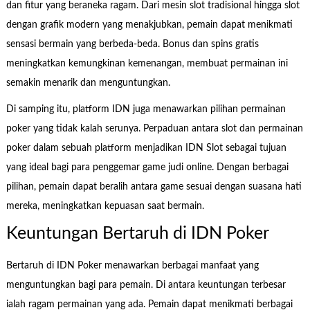
dan fitur yang beraneka ragam. Dari mesin slot tradisional hingga slot
dengan grafik modern yang menakjubkan, pemain dapat menikmati
sensasi bermain yang berbeda-beda. Bonus dan spins gratis
meningkatkan kemungkinan kemenangan, membuat permainan ini
semakin menarik dan menguntungkan.
Di samping itu, platform IDN juga menawarkan pilihan permainan
poker yang tidak kalah serunya. Perpaduan antara slot dan permainan
poker dalam sebuah platform menjadikan IDN Slot sebagai tujuan
yang ideal bagi para penggemar game judi online. Dengan berbagai
pilihan, pemain dapat beralih antara game sesuai dengan suasana hati
mereka, meningkatkan kepuasan saat bermain.
Keuntungan Bertaruh di IDN Poker
Bertaruh di IDN Poker menawarkan berbagai manfaat yang
menguntungkan bagi para pemain. Di antara keuntungan terbesar
ialah ragam permainan yang ada. Pemain dapat menikmati berbagai