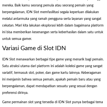
mereka. Baik kamu seorang pemula atau seorang pemain yang
berpengalaman, IDN Slot memfasilitasi segala keperluan dilakukan
melalui antarmuka yang ramah pengguna serta layanan yang sangat
cekatan. Mari kita lakukan eksplorasi lebih dalam bagaimana platform
ini bisa memberikan kesenangan serta keberhasilan dalam satu untuk
untuk semua gamer.
Variasi Game di Slot IDN
IDN Slot menawarkan berbagai tipe game yang menarik bagi pemain.
Satu atraksi utama dari platform ini adalah koleksi game yang sangat
variatif, termasuk slot, poker, dan game kartu lainnya. Keberagaman
ini menjamin bahwa semua pemain, apakah pemain baru atau yang
berpengalaman, dapat mendapatkan sesuatu yang sesuai dengan
preferensi dirinya.
Game permainan slot yang tersedia di IDN Slot punya berbagai tema