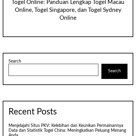
Togel Online: Panduan Lengkap Togel Macau
Online, Togel Singapore, dan Togel Sydney
Online
Search
Search
Recent Posts
Menjelajahi Situs PKV: Kelebihan dan Keunikan Permainannya
Data dan Statistik Togel China: Meningkatkan Peluang Menang
Anda