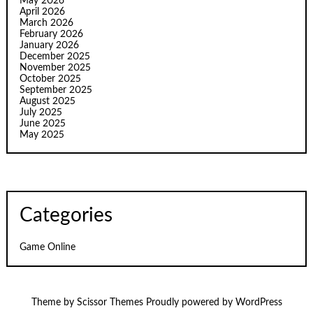
May 2026
April 2026
March 2026
February 2026
January 2026
December 2025
November 2025
October 2025
September 2025
August 2025
July 2025
June 2025
May 2025
Categories
Game Online
Theme by
Scissor Themes
Proudly powered by
WordPress