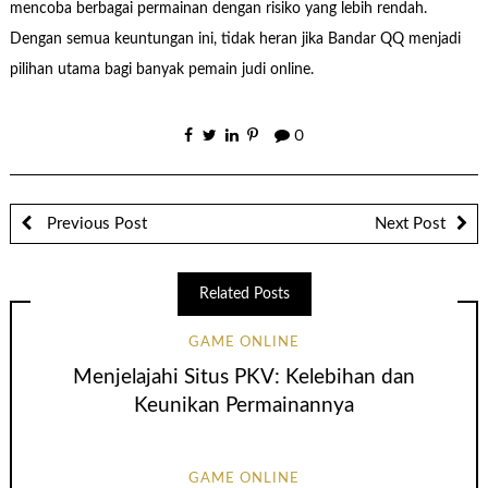
mencoba berbagai permainan dengan risiko yang lebih rendah.
Dengan semua keuntungan ini, tidak heran jika Bandar QQ menjadi
pilihan utama bagi banyak pemain judi online.
0
Previous Post
Next Post
Related Posts
GAME ONLINE
Menjelajahi Situs PKV: Kelebihan dan
Keunikan Permainannya
GAME ONLINE