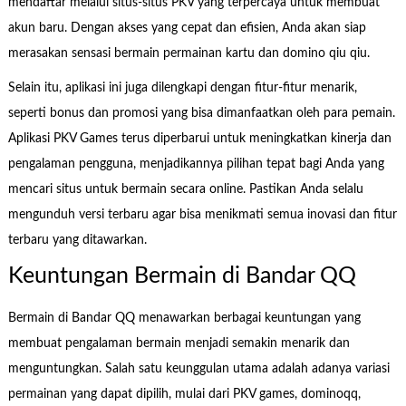
mendaftar melalui situs-situs PKV yang terpercaya untuk membuat
akun baru. Dengan akses yang cepat dan efisien, Anda akan siap
merasakan sensasi bermain permainan kartu dan domino qiu qiu.
Selain itu, aplikasi ini juga dilengkapi dengan fitur-fitur menarik,
seperti bonus dan promosi yang bisa dimanfaatkan oleh para pemain.
Aplikasi PKV Games terus diperbarui untuk meningkatkan kinerja dan
pengalaman pengguna, menjadikannya pilihan tepat bagi Anda yang
mencari situs untuk bermain secara online. Pastikan Anda selalu
mengunduh versi terbaru agar bisa menikmati semua inovasi dan fitur
terbaru yang ditawarkan.
Keuntungan Bermain di Bandar QQ
Bermain di Bandar QQ menawarkan berbagai keuntungan yang
membuat pengalaman bermain menjadi semakin menarik dan
menguntungkan. Salah satu keunggulan utama adalah adanya variasi
permainan yang dapat dipilih, mulai dari PKV games, dominoqq,