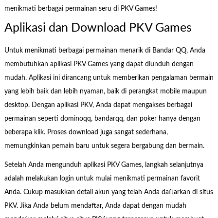
menikmati berbagai permainan seru di PKV Games!
Aplikasi dan Download PKV Games
Untuk menikmati berbagai permainan menarik di Bandar QQ, Anda
membutuhkan aplikasi PKV Games yang dapat diunduh dengan
mudah. Aplikasi ini dirancang untuk memberikan pengalaman bermain
yang lebih baik dan lebih nyaman, baik di perangkat mobile maupun
desktop. Dengan aplikasi PKV, Anda dapat mengakses berbagai
permainan seperti dominoqq, bandarqq, dan poker hanya dengan
beberapa klik. Proses download juga sangat sederhana,
memungkinkan pemain baru untuk segera bergabung dan bermain.
Setelah Anda mengunduh aplikasi PKV Games, langkah selanjutnya
adalah melakukan login untuk mulai menikmati permainan favorit
Anda. Cukup masukkan detail akun yang telah Anda daftarkan di situs
PKV. Jika Anda belum mendaftar, Anda dapat dengan mudah