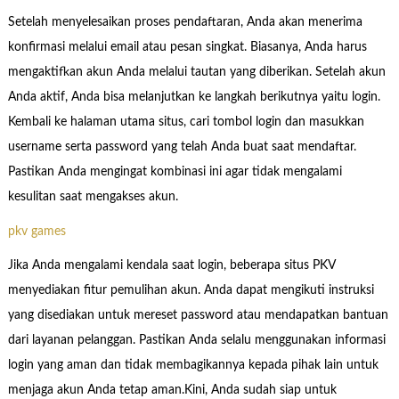
Setelah menyelesaikan proses pendaftaran, Anda akan menerima
konfirmasi melalui email atau pesan singkat. Biasanya, Anda harus
mengaktifkan akun Anda melalui tautan yang diberikan. Setelah akun
Anda aktif, Anda bisa melanjutkan ke langkah berikutnya yaitu login.
Kembali ke halaman utama situs, cari tombol login dan masukkan
username serta password yang telah Anda buat saat mendaftar.
Pastikan Anda mengingat kombinasi ini agar tidak mengalami
kesulitan saat mengakses akun.
pkv games
Jika Anda mengalami kendala saat login, beberapa situs PKV
menyediakan fitur pemulihan akun. Anda dapat mengikuti instruksi
yang disediakan untuk mereset password atau mendapatkan bantuan
dari layanan pelanggan. Pastikan Anda selalu menggunakan informasi
login yang aman dan tidak membagikannya kepada pihak lain untuk
menjaga akun Anda tetap aman.Kini, Anda sudah siap untuk