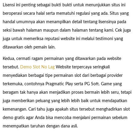
Lisensi ini penting sebagai bukti bukti untuk menunjukkan situs ini
beroperasi secara halal serta mematuhi regulasi yang ada. Situs yang
handal umumnya akan menampilkan detail tentang lisensinya pada
seksi bawah halaman maupun dalam halaman tentang kami. Cek juga
juga untuk memeriksa reputasi website ini melalui testimoni yang
ditawarkan oleh pemain lain.
Kedua, cermati ragam permainan yang ditawarkan pada website
tersebut.
Demo Slot No Lag
Website terpercaya seringkali
menyediakan berbagai tipe permainan slot dari berbagai provider
terkemuka, contohnya Pragmatic Play serta PG Soft. Game yang
beragam tak hanya akan menjadikan proses bermain lebih seru, tetapi
juga memberikan peluang yang lebih lebih baik untuk mendapatkan
kemenangan. Cari tahu juga apakah situs tersebut menghadirkan slot
demo gratis agar Anda bisa mencoba menjalani permainan sebelum
menempatkan taruhan dengan dana asli.