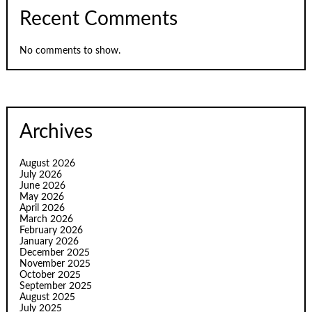
Recent Comments
No comments to show.
Archives
August 2026
July 2026
June 2026
May 2026
April 2026
March 2026
February 2026
January 2026
December 2025
November 2025
October 2025
September 2025
August 2025
July 2025