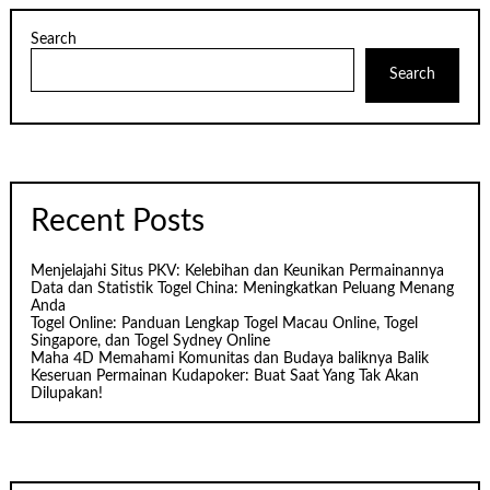
Search
Search
Recent Posts
Menjelajahi Situs PKV: Kelebihan dan Keunikan Permainannya
Data dan Statistik Togel China: Meningkatkan Peluang Menang
Anda
Togel Online: Panduan Lengkap Togel Macau Online, Togel
Singapore, dan Togel Sydney Online
Maha 4D Memahami Komunitas dan Budaya baliknya Balik
Keseruan Permainan Kudapoker: Buat Saat Yang Tak Akan
Dilupakan!