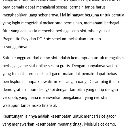
para pemain dapat mengalami sensasi bermain tanpa harus
menghabiskan uang sebenarnya. Hal ini sangat berguna untuk pemula
yang ingin mengetahui mekanisme permainan, memahami berbagai
fitur yang ada, serta mencoba berbagai jenis slot misalnya slot
Pragmatic Play dan PG Soft sebelum melakukan taruhan
sesungguhnya.
Satu keunggulan dari demo slot adalah kemampuan untuk mengakses
berbagai game slot online secara gratis. Dengan banyaknya varian
yang tersedia, termasuk slot gacor malam ini, pemain dapat bebas
bereksplorasi tanpa khawatir m kehilangan uang. Di samping itu, slot
demo gratis ini pun dilengkapi dengan tampilan yang mirip dengan
versi asli, yang mana menawarkan pengalaman yang realistis
walaupun tanpa risiko finansial.
Keuntungan lainnya adalah kesempatan untuk mencari slot gacor
yang menawarkan kesempatan menang tinggi. Melalui slot demo,