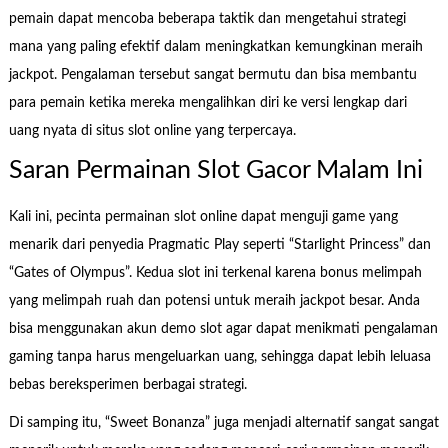
pemain dapat mencoba beberapa taktik dan mengetahui strategi
mana yang paling efektif dalam meningkatkan kemungkinan meraih
jackpot. Pengalaman tersebut sangat bermutu dan bisa membantu
para pemain ketika mereka mengalihkan diri ke versi lengkap dari
uang nyata di situs slot online yang terpercaya.
Saran Permainan Slot Gacor Malam Ini
Kali ini, pecinta permainan slot online dapat menguji game yang
menarik dari penyedia Pragmatic Play seperti “Starlight Princess” dan
“Gates of Olympus”. Kedua slot ini terkenal karena bonus melimpah
yang melimpah ruah dan potensi untuk meraih jackpot besar. Anda
bisa menggunakan akun demo slot agar dapat menikmati pengalaman
gaming tanpa harus mengeluarkan uang, sehingga dapat lebih leluasa
bebas bereksperimen berbagai strategi.
Di samping itu, “Sweet Bonanza” juga menjadi alternatif sangat sangat