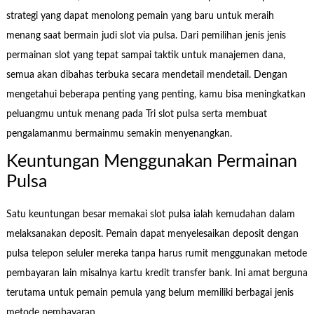
strategi yang dapat menolong pemain yang baru untuk meraih
menang saat bermain judi slot via pulsa. Dari pemilihan jenis jenis
permainan slot yang tepat sampai taktik untuk manajemen dana,
semua akan dibahas terbuka secara mendetail mendetail. Dengan
mengetahui beberapa penting yang penting, kamu bisa meningkatkan
peluangmu untuk menang pada Tri slot pulsa serta membuat
pengalamanmu bermainmu semakin menyenangkan.
Keuntungan Menggunakan Permainan
Pulsa
Satu keuntungan besar memakai slot pulsa ialah kemudahan dalam
melaksanakan deposit. Pemain dapat menyelesaikan deposit dengan
pulsa telepon seluler mereka tanpa harus rumit menggunakan metode
pembayaran lain misalnya kartu kredit transfer bank. Ini amat berguna
terutama untuk pemain pemula yang belum memiliki berbagai jenis
metode pembayaran.