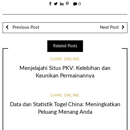
0
Previous Post
Next Post
Related Posts
GAME ONLINE
Menjelajahi Situs PKV: Kelebihan dan
Keunikan Permainannya
GAME ONLINE
Data dan Statistik Togel China: Meningkatkan
Peluang Menang Anda