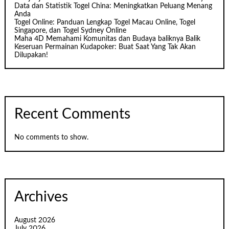
Data dan Statistik Togel China: Meningkatkan Peluang Menang
Anda
Togel Online: Panduan Lengkap Togel Macau Online, Togel
Singapore, dan Togel Sydney Online
Maha 4D Memahami Komunitas dan Budaya baliknya Balik
Keseruan Permainan Kudapoker: Buat Saat Yang Tak Akan
Dilupakan!
Recent Comments
No comments to show.
Archives
August 2026
July 2026