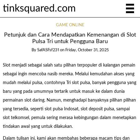
tinksquared.com
GAME ONLINE
Petunjuk dan Cara Mendapatkan Kemenangan di Slot
Pulsa Tri untuk Pengguna Baru
By
SafASFsf231
on
Friday, October 31, 2025
Slot menjadi sebagai salah satu pilihan terpopuler di kalangan pemain
sebagai ingin mencoba nasib mereka. Melalui kemudahan akses yang
mudah melalui pulsa, contohnya Tri slot pulsa, banyak pengguna yang
baru yang pada umumnya tertarik untuk masuk ke dalam dunia
permainan slot daring. Namun, menghadapi banyaknya pilihan pilihan
yang tersedia, seperti slot pulsa Indosat, slot deposit pulsa, sampai
slot telkomsel, pemula sering merasa kebingungan dalam menetapkan
tindakan awal yang untuk dilakukan.
Dalam tulisan ini, kami akan membahas beberapa macam tips dan