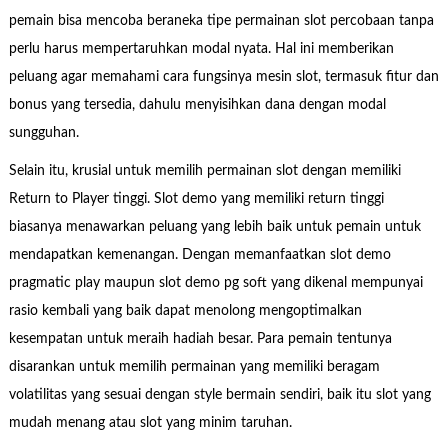
pemain bisa mencoba beraneka tipe permainan slot percobaan tanpa
perlu harus mempertaruhkan modal nyata. Hal ini memberikan
peluang agar memahami cara fungsinya mesin slot, termasuk fitur dan
bonus yang tersedia, dahulu menyisihkan dana dengan modal
sungguhan.
Selain itu, krusial untuk memilih permainan slot dengan memiliki
Return to Player tinggi. Slot demo yang memiliki return tinggi
biasanya menawarkan peluang yang lebih baik untuk pemain untuk
mendapatkan kemenangan. Dengan memanfaatkan slot demo
pragmatic play maupun slot demo pg soft yang dikenal mempunyai
rasio kembali yang baik dapat menolong mengoptimalkan
kesempatan untuk meraih hadiah besar. Para pemain tentunya
disarankan untuk memilih permainan yang memiliki beragam
volatilitas yang sesuai dengan style bermain sendiri, baik itu slot yang
mudah menang atau slot yang minim taruhan.