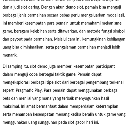
dunia judi slot daring. Dengan akun demo slot, pemain bisa menguji
berbagai jenis permainan secara bebas perlu mengeluarkan modal asli.
Ini memberi kesempatan para pemain untuk memahami mekanisme
game, beragam kelebihan serta ditawarkan, dan metode fungsi simbol
dan payout pada permainan. Melalui cara ini, kemungkinan kehilangan
uang bisa diminimalkan, serta pengalaman permainan menjadi lebih
menarik.
Di samping itu, slot demo juga memberi kesempatan participant
dalam menguji coba berbagai taktik game. Pemain dapat
mengeksplorasi berbagai tipe slot dari berbagai pengembang terkenal
seperti Pragmatic Play. Para pemain dapat menggunakan berbagai
bets dan menilai yang mana yang terbaik menyuguhkan hasil
maksimal. Ini amat bermanfaat dalam memperdalam keterampilan
serta menambah kesempatan menang ketika beralih untuk game yang
menggunakan uang sungguhan pada slot gacor hari ini.