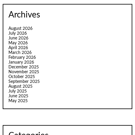
Archives
August 2026
July 2026
June 2026
May 2026
April 2026
March 2026
February 2026
January 2026
December 2025
November 2025
October 2025
September 2025
August 2025
July 2025
June 2025
May 2025