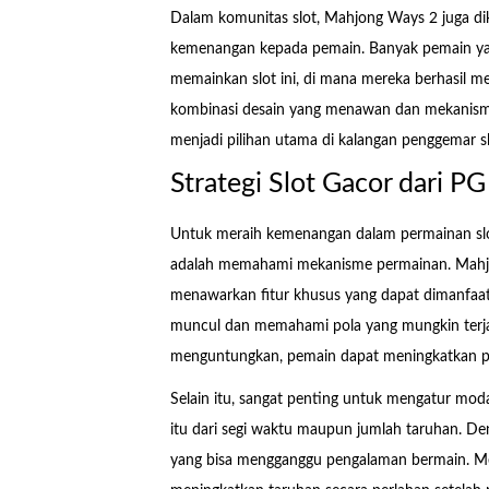
Dalam komunitas slot, Mahjong Ways 2 juga dike
kemenangan kepada pemain. Banyak pemain yan
memainkan slot ini, di mana mereka berhasil 
kombinasi desain yang menawan dan mekanis
menjadi pilihan utama di kalangan penggemar sl
Strategi Slot Gacor dari PG
Untuk meraih kemenangan dalam permainan slot
adalah memahami mekanisme permainan. Mahjong
menawarkan fitur khusus yang dapat dimanfaat
muncul dan memahami pola yang mungkin terja
menguntungkan, pemain dapat meningkatkan pel
Selain itu, sangat penting untuk mengatur mod
itu dari segi waktu maupun jumlah taruhan. De
yang bisa mengganggu pengalaman bermain. Me