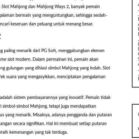
ks Slot Mahjong dan Mahjong Ways 2, banyak pemain
laman bermain yang menguntungkan, sehingga seolah-
encari keseruan dan peluang untuk menang besar.
2
g paling menarik dari PG Soft, menggabungkan elemen
me slot modern. Dalam permainan ini, pemain akan
g gulungan yang dihiasi simbol Mahjong yang indah. Slot
efek suara yang mengasyikkan, menciptakan pengalaman
 adalah sistem pembayarannya yang inovatif. Pemain tidak
i simbol-simbol Mahjong, tetapi juga mendapatkan
nus yang menarik. Misalnya, adanya pengganda dan putaran
ngan secara signifikan. Hal ini membuat setiap putaran
raih kemenangan yang tak terduga.