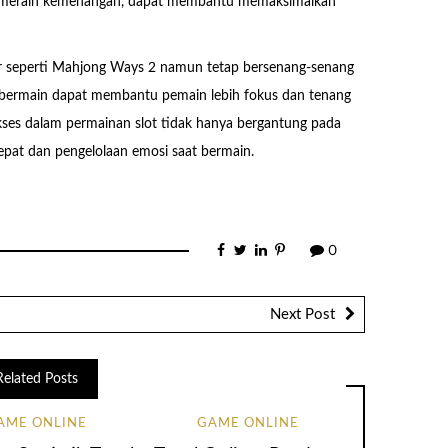
ah meraih kemenangan, dapat membantu memaksimalkan
cor seperti Mahjong Ways 2 namun tetap bersenang-senang
t bermain dapat membantu pemain lebih fokus dan tenang
ses dalam permainan slot tidak hanya bergantung pada
tepat dan pengelolaan emosi saat bermain.
0
Next Post
Related Posts
AME ONLINE
GAME ONLINE