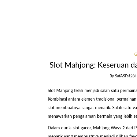
G
Slot Mahjong: Keseruan 
By
SafASFsf231
Slot Mahjong telah menjadi salah satu permaina
Kombinasi antara elemen tradisional permaina
slot membuatnya sangat menarik. Salah satu v
menawarkan pengalaman bermain yang lebih se
Dalam dunia slot gacor, Mahjong Ways 2 dari P
menarik yang membuatnya menjadi pilihan fav