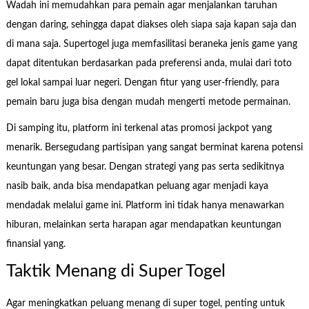
Wadah ini memudahkan para pemain agar menjalankan taruhan
dengan daring, sehingga dapat diakses oleh siapa saja kapan saja dan
di mana saja. Supertogel juga memfasilitasi beraneka jenis game yang
dapat ditentukan berdasarkan pada preferensi anda, mulai dari toto
gel lokal sampai luar negeri. Dengan fitur yang user-friendly, para
pemain baru juga bisa dengan mudah mengerti metode permainan.
Di samping itu, platform ini terkenal atas promosi jackpot yang
menarik. Bersegudang partisipan yang sangat berminat karena potensi
keuntungan yang besar. Dengan strategi yang pas serta sedikitnya
nasib baik, anda bisa mendapatkan peluang agar menjadi kaya
mendadak melalui game ini. Platform ini tidak hanya menawarkan
hiburan, melainkan serta harapan agar mendapatkan keuntungan
finansial yang.
Taktik Menang di Super Togel
Agar meningkatkan peluang menang di super togel, penting untuk