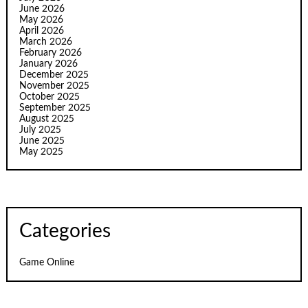
June 2026
May 2026
April 2026
March 2026
February 2026
January 2026
December 2025
November 2025
October 2025
September 2025
August 2025
July 2025
June 2025
May 2025
Categories
Game Online