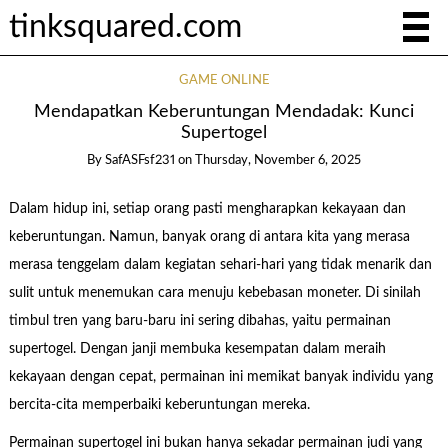
tinksquared.com
GAME ONLINE
Mendapatkan Keberuntungan Mendadak: Kunci
Supertogel
By
SafASFsf231
on
Thursday, November 6, 2025
Dalam hidup ini, setiap orang pasti mengharapkan kekayaan dan
keberuntungan. Namun, banyak orang di antara kita yang merasa
merasa tenggelam dalam kegiatan sehari-hari yang tidak menarik dan
sulit untuk menemukan cara menuju kebebasan moneter. Di sinilah
timbul tren yang baru-baru ini sering dibahas, yaitu permainan
supertogel. Dengan janji membuka kesempatan dalam meraih
kekayaan dengan cepat, permainan ini memikat banyak individu yang
bercita-cita memperbaiki keberuntungan mereka.
Permainan supertogel ini bukan hanya sekadar permainan judi yang