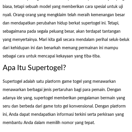
biasa, tetapi sebuah model yang memberikan cara spesial untuk uji
nyali. Orang-orang yang mengklaim telah meraih kemenangan besar
dan mendapatkan perubahan hidup berkat supertogel ini. Tetapi,
sebagaimana pada segala peluang besar, akan terdapat tantangan
yang menyertainya. Mari kita gali secara mendalam perihal seluk-beluk
dari kehidupan ini dan benarkah memang permainan ini mampu
sebagai cara untuk mencapai kekayaan yang tiba-tiba.
Apa Itu Supertogel?
Supertogel adalah satu platform game togel yang menawarkan
menawarkan berbagai jenis pertaruhan bagi para pemain. Dengan
adanya ide yang, supertogel memberikan pengalaman bermain yang
seru dan berbeda dari game toto gel konvensional. Dengan platform
ini, Anda dapat mendapatkan informasi terkini serta perkiraan yang
membantu Anda dalam memilih nomor yang tepat.