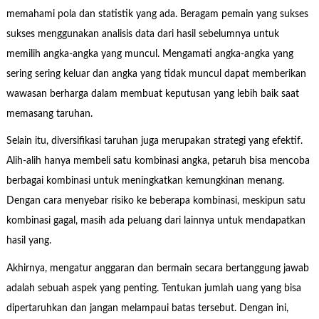
memahami pola dan statistik yang ada. Beragam pemain yang sukses
sukses menggunakan analisis data dari hasil sebelumnya untuk
memilih angka-angka yang muncul. Mengamati angka-angka yang
sering sering keluar dan angka yang tidak muncul dapat memberikan
wawasan berharga dalam membuat keputusan yang lebih baik saat
memasang taruhan.
Selain itu, diversifikasi taruhan juga merupakan strategi yang efektif.
Alih-alih hanya membeli satu kombinasi angka, petaruh bisa mencoba
berbagai kombinasi untuk meningkatkan kemungkinan menang.
Dengan cara menyebar risiko ke beberapa kombinasi, meskipun satu
kombinasi gagal, masih ada peluang dari lainnya untuk mendapatkan
hasil yang.
Akhirnya, mengatur anggaran dan bermain secara bertanggung jawab
adalah sebuah aspek yang penting. Tentukan jumlah uang yang bisa
dipertaruhkan dan jangan melampaui batas tersebut. Dengan ini,