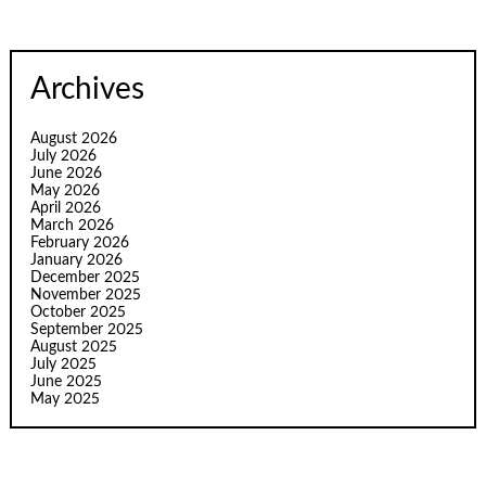
Archives
August 2026
July 2026
June 2026
May 2026
April 2026
March 2026
February 2026
January 2026
December 2025
November 2025
October 2025
September 2025
August 2025
July 2025
June 2025
May 2025