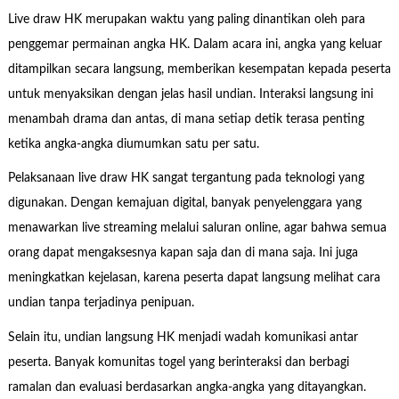
Live draw HK merupakan waktu yang paling dinantikan oleh para
penggemar permainan angka HK. Dalam acara ini, angka yang keluar
ditampilkan secara langsung, memberikan kesempatan kepada peserta
untuk menyaksikan dengan jelas hasil undian. Interaksi langsung ini
menambah drama dan antas, di mana setiap detik terasa penting
ketika angka-angka diumumkan satu per satu.
Pelaksanaan live draw HK sangat tergantung pada teknologi yang
digunakan. Dengan kemajuan digital, banyak penyelenggara yang
menawarkan live streaming melalui saluran online, agar bahwa semua
orang dapat mengaksesnya kapan saja dan di mana saja. Ini juga
meningkatkan kejelasan, karena peserta dapat langsung melihat cara
undian tanpa terjadinya penipuan.
Selain itu, undian langsung HK menjadi wadah komunikasi antar
peserta. Banyak komunitas togel yang berinteraksi dan berbagi
ramalan dan evaluasi berdasarkan angka-angka yang ditayangkan.