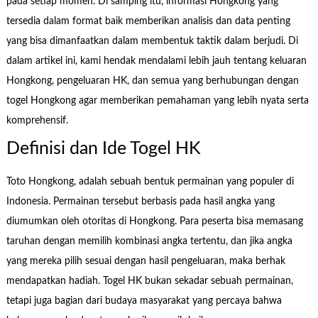
pada setiap momen. Di samping itu, informasi Hongkong yang
tersedia dalam format baik memberikan analisis dan data penting
yang bisa dimanfaatkan dalam membentuk taktik dalam berjudi. Di
dalam artikel ini, kami hendak mendalami lebih jauh tentang keluaran
Hongkong, pengeluaran HK, dan semua yang berhubungan dengan
togel Hongkong agar memberikan pemahaman yang lebih nyata serta
komprehensif.
Definisi dan Ide Togel HK
Toto Hongkong, adalah sebuah bentuk permainan yang populer di
Indonesia. Permainan tersebut berbasis pada hasil angka yang
diumumkan oleh otoritas di Hongkong. Para peserta bisa memasang
taruhan dengan memilih kombinasi angka tertentu, dan jika angka
yang mereka pilih sesuai dengan hasil pengeluaran, maka berhak
mendapatkan hadiah. Togel HK bukan sekadar sebuah permainan,
tetapi juga bagian dari budaya masyarakat yang percaya bahwa