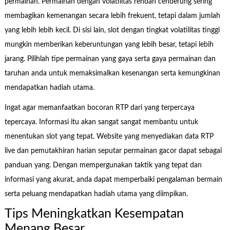
permainan. Permainan dengan volatilitas rendah cenderung sering
membagikan kemenangan secara lebih frekuent, tetapi dalam jumlah
yang lebih lebih kecil. Di sisi lain, slot dengan tingkat volatilitas tinggi
mungkin memberikan keberuntungan yang lebih besar, tetapi lebih
jarang. Pilihlah tipe permainan yang gaya serta gaya permainan dan
taruhan anda untuk memaksimalkan kesenangan serta kemungkinan
mendapatkan hadiah utama.
Ingat agar memanfaatkan bocoran RTP dari yang terpercaya
tepercaya. Informasi itu akan sangat sangat membantu untuk
menentukan slot yang tepat. Website yang menyediakan data RTP
live dan pemutakhiran harian seputar permainan gacor dapat sebagai
panduan yang. Dengan mempergunakan taktik yang tepat dan
informasi yang akurat, anda dapat memperbaiki pengalaman bermain
serta peluang mendapatkan hadiah utama yang diimpikan.
Tips Meningkatkan Kesempatan
Menang Besar