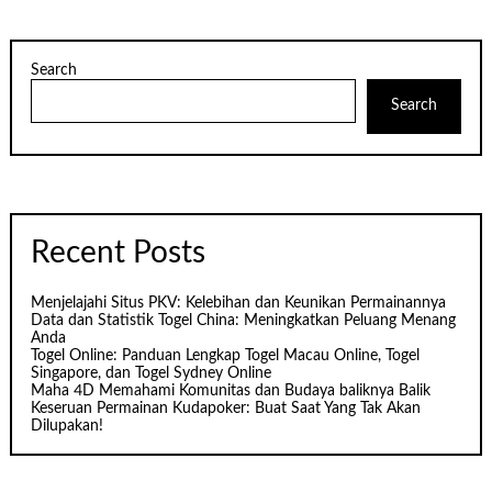
Search
Search
Recent Posts
Menjelajahi Situs PKV: Kelebihan dan Keunikan Permainannya
Data dan Statistik Togel China: Meningkatkan Peluang Menang
Anda
Togel Online: Panduan Lengkap Togel Macau Online, Togel
Singapore, dan Togel Sydney Online
Maha 4D Memahami Komunitas dan Budaya baliknya Balik
Keseruan Permainan Kudapoker: Buat Saat Yang Tak Akan
Dilupakan!