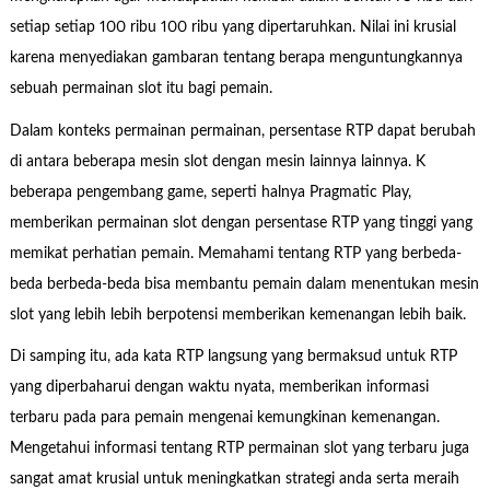
setiap setiap 100 ribu 100 ribu yang dipertaruhkan. Nilai ini krusial
karena menyediakan gambaran tentang berapa menguntungkannya
sebuah permainan slot itu bagi pemain.
Dalam konteks permainan permainan, persentase RTP dapat berubah
di antara beberapa mesin slot dengan mesin lainnya lainnya. K
beberapa pengembang game, seperti halnya Pragmatic Play,
memberikan permainan slot dengan persentase RTP yang tinggi yang
memikat perhatian pemain. Memahami tentang RTP yang berbeda-
beda berbeda-beda bisa membantu pemain dalam menentukan mesin
slot yang lebih lebih berpotensi memberikan kemenangan lebih baik.
Di samping itu, ada kata RTP langsung yang bermaksud untuk RTP
yang diperbaharui dengan waktu nyata, memberikan informasi
terbaru pada para pemain mengenai kemungkinan kemenangan.
Mengetahui informasi tentang RTP permainan slot yang terbaru juga
sangat amat krusial untuk meningkatkan strategi anda serta meraih