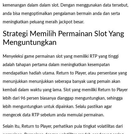
kemenangan dalam dalam slot. Dengan menggunakan data tersebut,
anda bisa mengoptimalkan pengalaman bermain anda dan serta
meningkatkan peluang meraih jackpot besar.
Strategi Memilih Permainan Slot Yang
Menguntungkan
Menyeleksi game permainan slot yang memiliki RTP yang tinggi
adalah tahapan pertama dalam meningkatkan kesempatan
mendapatkan hadiah utama. Return to Player, atau persentase yang
menunjukkan menunjukkan seberapa banyak uang pemain akan
kembali dalam waktu yang lama. Slot yang memiliki Return to Player
lebih dari 96 persen biasanya dianggap menguntungkan, sehingga
lebih menguntungkan untuk dipainkan. Selalu pastikan agar
mengecek data RTP sebelum anda memulai permainan.
Selain itu, Return to Player, perhatikan pula tingkat volatilitas dari