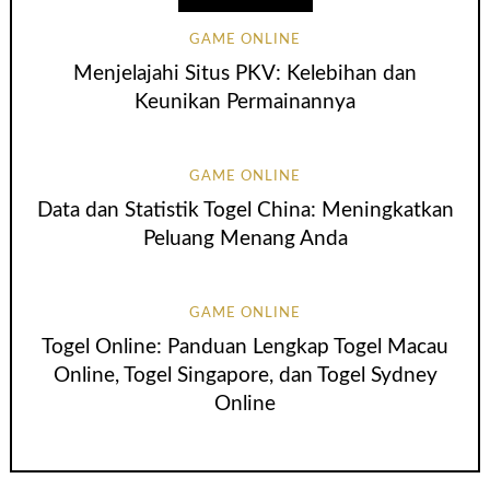
GAME ONLINE
Menjelajahi Situs PKV: Kelebihan dan
Keunikan Permainannya
GAME ONLINE
Data dan Statistik Togel China: Meningkatkan
Peluang Menang Anda
GAME ONLINE
Togel Online: Panduan Lengkap Togel Macau
Online, Togel Singapore, dan Togel Sydney
Online