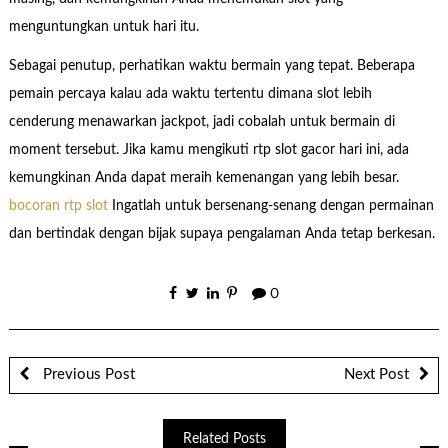
menguntungkan untuk hari itu.
Sebagai penutup, perhatikan waktu bermain yang tepat. Beberapa
pemain percaya kalau ada waktu tertentu dimana slot lebih
cenderung menawarkan jackpot, jadi cobalah untuk bermain di
moment tersebut. Jika kamu mengikuti rtp slot gacor hari ini, ada
kemungkinan Anda dapat meraih kemenangan yang lebih besar.
bocoran rtp slot
Ingatlah untuk bersenang-senang dengan permainan
dan bertindak dengan bijak supaya pengalaman Anda tetap berkesan.
0
Previous Post
Next Post
Related Posts