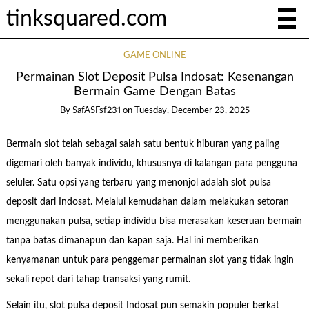
tinksquared.com
GAME ONLINE
Permainan Slot Deposit Pulsa Indosat: Kesenangan
Bermain Game Dengan Batas
By
SafASFsf231
on
Tuesday, December 23, 2025
Bermain slot telah sebagai salah satu bentuk hiburan yang paling
digemari oleh banyak individu, khususnya di kalangan para pengguna
seluler. Satu opsi yang terbaru yang menonjol adalah slot pulsa
deposit dari Indosat. Melalui kemudahan dalam melakukan setoran
menggunakan pulsa, setiap individu bisa merasakan keseruan bermain
tanpa batas dimanapun dan kapan saja. Hal ini memberikan
kenyamanan untuk para penggemar permainan slot yang tidak ingin
sekali repot dari tahap transaksi yang rumit.
Selain itu, slot pulsa deposit Indosat pun semakin populer berkat