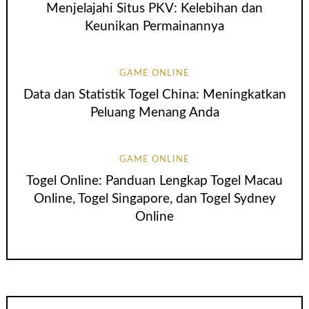
Menjelajahi Situs PKV: Kelebihan dan
Keunikan Permainannya
GAME ONLINE
Data dan Statistik Togel China: Meningkatkan
Peluang Menang Anda
GAME ONLINE
Togel Online: Panduan Lengkap Togel Macau
Online, Togel Singapore, dan Togel Sydney
Online