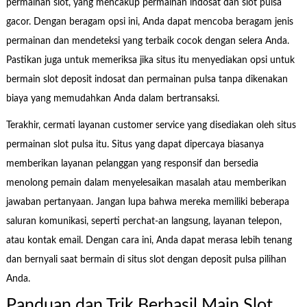
permainan slot, yang mencakup permainan indosat dan slot pulsa
gacor. Dengan beragam opsi ini, Anda dapat mencoba beragam jenis
permainan dan mendeteksi yang terbaik cocok dengan selera Anda.
Pastikan juga untuk memeriksa jika situs itu menyediakan opsi untuk
bermain slot deposit indosat dan permainan pulsa tanpa dikenakan
biaya yang memudahkan Anda dalam bertransaksi.
Terakhir, cermati layanan customer service yang disediakan oleh situs
permainan slot pulsa itu. Situs yang dapat dipercaya biasanya
memberikan layanan pelanggan yang responsif dan bersedia
menolong pemain dalam menyelesaikan masalah atau memberikan
jawaban pertanyaan. Jangan lupa bahwa mereka memiliki beberapa
saluran komunikasi, seperti perchat-an langsung, layanan telepon,
atau kontak email. Dengan cara ini, Anda dapat merasa lebih tenang
dan bernyali saat bermain di situs slot dengan deposit pulsa pilihan
Anda.
Panduan dan Trik Berhasil Main Slot