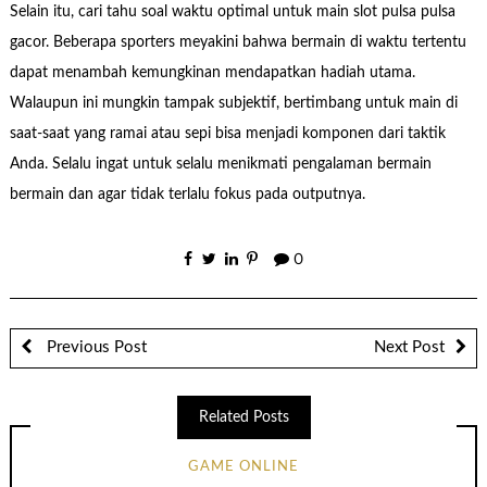
Selain itu, cari tahu soal waktu optimal untuk main slot pulsa pulsa
gacor. Beberapa sporters meyakini bahwa bermain di waktu tertentu
dapat menambah kemungkinan mendapatkan hadiah utama.
Walaupun ini mungkin tampak subjektif, bertimbang untuk main di
saat-saat yang ramai atau sepi bisa menjadi komponen dari taktik
Anda. Selalu ingat untuk selalu menikmati pengalaman bermain
bermain dan agar tidak terlalu fokus pada outputnya.
0
Previous Post
Next Post
Related Posts
GAME ONLINE