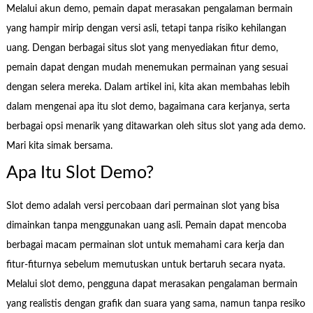
Melalui akun demo, pemain dapat merasakan pengalaman bermain
yang hampir mirip dengan versi asli, tetapi tanpa risiko kehilangan
uang. Dengan berbagai situs slot yang menyediakan fitur demo,
pemain dapat dengan mudah menemukan permainan yang sesuai
dengan selera mereka. Dalam artikel ini, kita akan membahas lebih
dalam mengenai apa itu slot demo, bagaimana cara kerjanya, serta
berbagai opsi menarik yang ditawarkan oleh situs slot yang ada demo.
Mari kita simak bersama.
Apa Itu Slot Demo?
Slot demo adalah versi percobaan dari permainan slot yang bisa
dimainkan tanpa menggunakan uang asli. Pemain dapat mencoba
berbagai macam permainan slot untuk memahami cara kerja dan
fitur-fiturnya sebelum memutuskan untuk bertaruh secara nyata.
Melalui slot demo, pengguna dapat merasakan pengalaman bermain
yang realistis dengan grafik dan suara yang sama, namun tanpa resiko