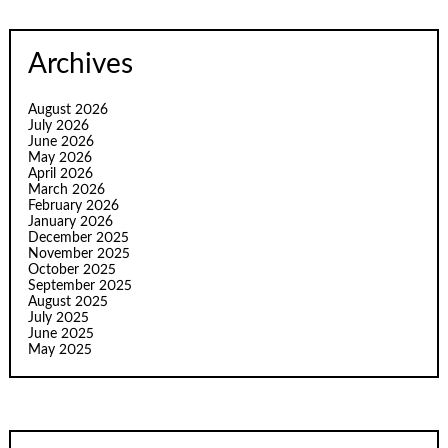
Archives
August 2026
July 2026
June 2026
May 2026
April 2026
March 2026
February 2026
January 2026
December 2025
November 2025
October 2025
September 2025
August 2025
July 2025
June 2025
May 2025