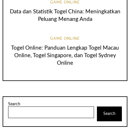
GAME ONLINE
Data dan Statistik Togel China: Meningkatkan
Peluang Menang Anda
GAME ONLINE
Togel Online: Panduan Lengkap Togel Macau
Online, Togel Singapore, dan Togel Sydney
Online
Search
Search