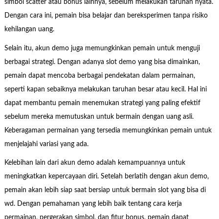
simbol scatter atau bonus lainnya, sebelum melakukan taruhan nyata.
Dengan cara ini, pemain bisa belajar dan bereksperimen tanpa risiko
kehilangan uang.
Selain itu, akun demo juga memungkinkan pemain untuk menguji
berbagai strategi. Dengan adanya slot demo yang bisa dimainkan,
pemain dapat mencoba berbagai pendekatan dalam permainan,
seperti kapan sebaiknya melakukan taruhan besar atau kecil. Hal ini
dapat membantu pemain menemukan strategi yang paling efektif
sebelum mereka memutuskan untuk bermain dengan uang asli.
Keberagaman permainan yang tersedia memungkinkan pemain untuk
menjelajahi variasi yang ada.
Kelebihan lain dari akun demo adalah kemampuannya untuk
meningkatkan kepercayaan diri. Setelah berlatih dengan akun demo,
pemain akan lebih siap saat bersiap untuk bermain slot yang bisa di
wd. Dengan pemahaman yang lebih baik tentang cara kerja
permainan, pergerakan simbol, dan fitur bonus, pemain dapat