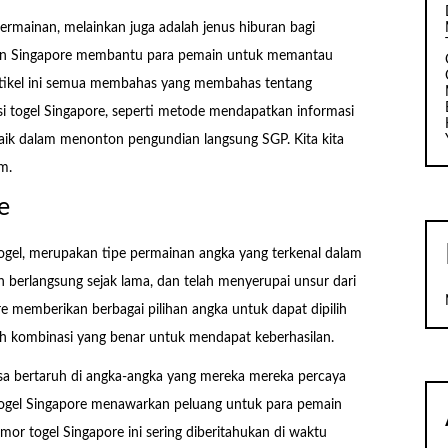
ermainan, melainkan juga adalah jenus hiburan bagi
ran Singapore membantu para pemain untuk memantau
rtikel ini semua membahas yang membahas tentang
si togel Singapore, seperti metode mendapatkan informasi
baik dalam menonton pengundian langsung SGP. Kita kita
m.
e
 Togel, merupakan tipe permainan angka yang terkenal dalam
berlangsung sejak lama, dan telah menyerupai unsur dari
ore memberikan berbagai pilihan angka untuk dapat dipilih
 kombinasi yang benar untuk mendapat keberhasilan.
isa bertaruh di angka-angka yang mereka mereka percaya
, togel Singapore menawarkan peluang untuk para pemain
or togel Singapore ini sering diberitahukan di waktu