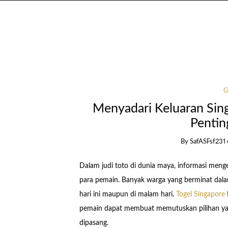
G
Menyadari Keluaran Sing
Pentin
By
SafASFsf231
Dalam judi toto di dunia maya, informasi meng
para pemain. Banyak warga yang berminat dalam
hari ini maupun di malam hari.
Togel Singapore
pemain dapat membuat memutuskan pilihan yan
dipasang.