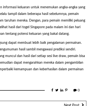
n informasi keluaran untuk menemukan angka-angka yang
g selalu tampil dalam beberapa hasil sebelumnya, pemain
am taruhan mereka. Dengan, para pemain memiliki peluang
lihat hasil dari togel Singapore pada malam ini dan hari
 tentang potensi keluaran yang bakal datang.
angsung dapat membuat lebih baik pengalaman permainan.
gumuman hasil sambil mengawasi prediksi sendiri.
muncul dan hasil dari setiap sesi live draw, pemain bisa
 kemudian dapat mengarahkan mereka dalam pengambilan
memperbaiki kemampuan dan keberhasilan dalam permainan
0
Next Post