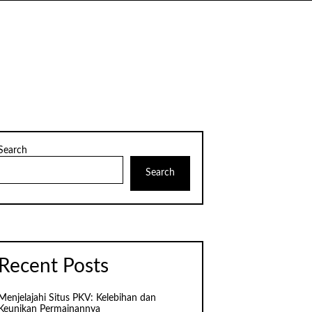
Search
Search
Recent Posts
Menjelajahi Situs PKV: Kelebihan dan
Keunikan Permainannya