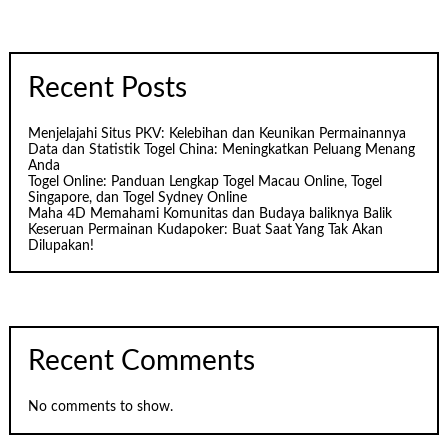
Recent Posts
Menjelajahi Situs PKV: Kelebihan dan Keunikan Permainannya
Data dan Statistik Togel China: Meningkatkan Peluang Menang
Anda
Togel Online: Panduan Lengkap Togel Macau Online, Togel
Singapore, dan Togel Sydney Online
Maha 4D Memahami Komunitas dan Budaya baliknya Balik
Keseruan Permainan Kudapoker: Buat Saat Yang Tak Akan
Dilupakan!
Recent Comments
No comments to show.