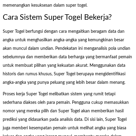
memenangkan kesuksesan dalam super togel.
Cara Sistem Super Togel Bekerja?
Super Togel berfungsi dengan cara mengaitkan beragam data dan
angka untuk menghasilkan angka-angka yang kemungkinan besar
akan muncul dalam undian. Pendekatan ini menganalisis pola undian
sebelumnya dan memberikan data berharga yang bermanfaat pemain
untuk membuat pilihan yang kekuatan akurat. Menggunakan data
historis dan rumus khusus, Super Togel berupaya mengidentifikasi
angka-angka yang punya peluang yang lebih besar dalam menang.
Proses kerja Super Togel melibatkan sistem yang rumit tetapi
sederhana diakses oleh para pemain. Pengguna cukup memasukkan
nomor yang mereka pilih dan Super Togel akan memberikan hasil
prediksi yang didasarkan pada analisis data. Di sisi lain, Super Togel
juga memberi kesempatan pemain untuk melihat angka yang biasa