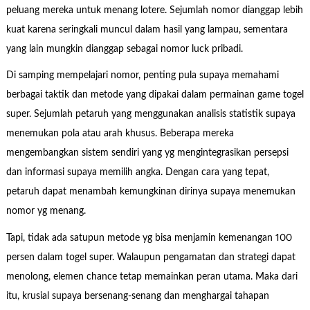
peluang mereka untuk menang lotere. Sejumlah nomor dianggap lebih
kuat karena seringkali muncul dalam hasil yang lampau, sementara
yang lain mungkin dianggap sebagai nomor luck pribadi.
Di samping mempelajari nomor, penting pula supaya memahami
berbagai taktik dan metode yang dipakai dalam permainan game togel
super. Sejumlah petaruh yang menggunakan analisis statistik supaya
menemukan pola atau arah khusus. Beberapa mereka
mengembangkan sistem sendiri yang yg mengintegrasikan persepsi
dan informasi supaya memilih angka. Dengan cara yang tepat,
petaruh dapat menambah kemungkinan dirinya supaya menemukan
nomor yg menang.
Tapi, tidak ada satupun metode yg bisa menjamin kemenangan 100
persen dalam togel super. Walaupun pengamatan dan strategi dapat
menolong, elemen chance tetap memainkan peran utama. Maka dari
itu, krusial supaya bersenang-senang dan menghargai tahapan