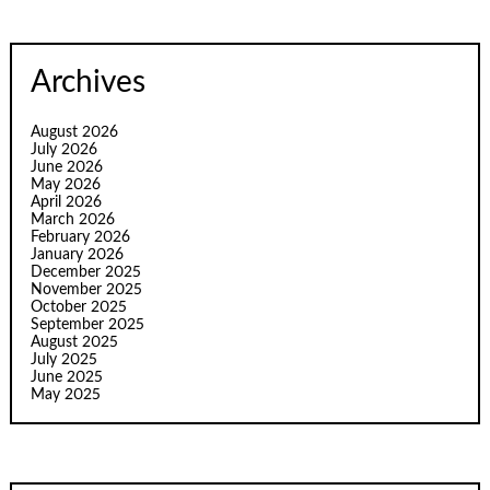
Archives
August 2026
July 2026
June 2026
May 2026
April 2026
March 2026
February 2026
January 2026
December 2025
November 2025
October 2025
September 2025
August 2025
July 2025
June 2025
May 2025