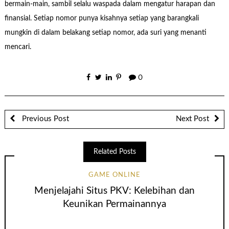
bermain-main, sambil selalu waspada dalam mengatur harapan dan
finansial. Setiap nomor punya kisahnya setiap yang barangkali
mungkin di dalam belakang setiap nomor, ada suri yang menanti
mencari.
0
Previous Post
Next Post
Related Posts
GAME ONLINE
Menjelajahi Situs PKV: Kelebihan dan
Keunikan Permainannya