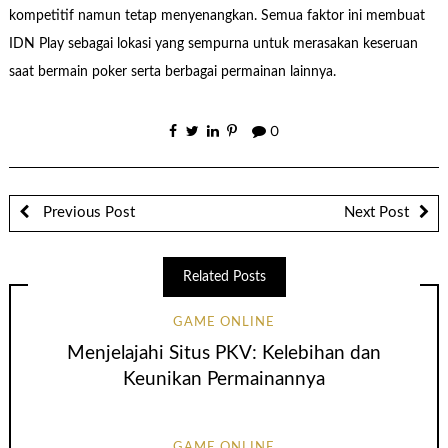
kompetitif namun tetap menyenangkan. Semua faktor ini membuat
IDN Play sebagai lokasi yang sempurna untuk merasakan keseruan
saat bermain poker serta berbagai permainan lainnya.
0
Previous Post
Next Post
Related Posts
GAME ONLINE
Menjelajahi Situs PKV: Kelebihan dan
Keunikan Permainannya
GAME ONLINE