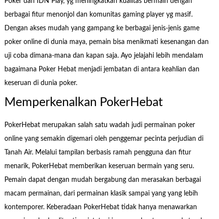
Poker dan IDN Play, yg meningkatkan kualitas bermain dengan
berbagai fitur menonjol dan komunitas gaming player yg masif.
Dengan akses mudah yang gampang ke berbagai jenis-jenis game
poker online di dunia maya, pemain bisa menikmati kesenangan dan
uji coba dimana-mana dan kapan saja. Ayo jelajahi lebih mendalam
bagaimana Poker Hebat menjadi jembatan di antara keahlian dan
keseruan di dunia poker.
Memperkenalkan PokerHebat
PokerHebat merupakan salah satu wadah judi permainan poker
online yang semakin digemari oleh penggemar pecinta perjudian di
Tanah Air. Melalui tampilan berbasis ramah pengguna dan fitur
menarik, PokerHebat memberikan keseruan bermain yang seru.
Pemain dapat dengan mudah bergabung dan merasakan berbagai
macam permainan, dari permainan klasik sampai yang yang lebih
kontemporer. Keberadaan PokerHebat tidak hanya menawarkan