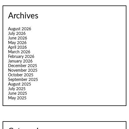
Archives
August 2026
July 2026
June 2026
May 2026
April 2026
March 2026
February 2026
January 2026
December 2025
November 2025
October 2025
September 2025
August 2025
July 2025
June 2025
May 2025