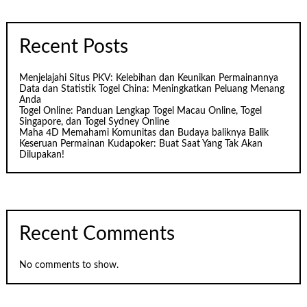
Recent Posts
Menjelajahi Situs PKV: Kelebihan dan Keunikan Permainannya
Data dan Statistik Togel China: Meningkatkan Peluang Menang
Anda
Togel Online: Panduan Lengkap Togel Macau Online, Togel
Singapore, dan Togel Sydney Online
Maha 4D Memahami Komunitas dan Budaya baliknya Balik
Keseruan Permainan Kudapoker: Buat Saat Yang Tak Akan
Dilupakan!
Recent Comments
No comments to show.