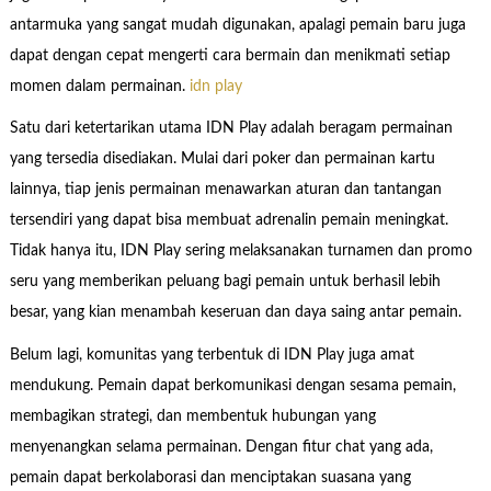
antarmuka yang sangat mudah digunakan, apalagi pemain baru juga
dapat dengan cepat mengerti cara bermain dan menikmati setiap
momen dalam permainan.
idn play
Satu dari ketertarikan utama IDN Play adalah beragam permainan
yang tersedia disediakan. Mulai dari poker dan permainan kartu
lainnya, tiap jenis permainan menawarkan aturan dan tantangan
tersendiri yang dapat bisa membuat adrenalin pemain meningkat.
Tidak hanya itu, IDN Play sering melaksanakan turnamen dan promo
seru yang memberikan peluang bagi pemain untuk berhasil lebih
besar, yang kian menambah keseruan dan daya saing antar pemain.
Belum lagi, komunitas yang terbentuk di IDN Play juga amat
mendukung. Pemain dapat berkomunikasi dengan sesama pemain,
membagikan strategi, dan membentuk hubungan yang
menyenangkan selama permainan. Dengan fitur chat yang ada,
pemain dapat berkolaborasi dan menciptakan suasana yang