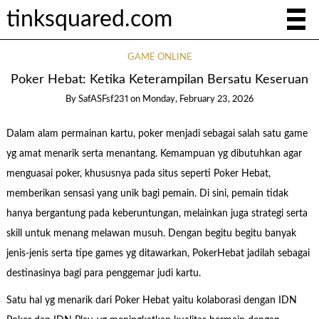
tinksquared.com
GAME ONLINE
Poker Hebat: Ketika Keterampilan Bersatu Keseruan
By
SafASFsf231
on
Monday, February 23, 2026
Dalam alam permainan kartu, poker menjadi sebagai salah satu game
yg amat menarik serta menantang. Kemampuan yg dibutuhkan agar
menguasai poker, khususnya pada situs seperti Poker Hebat,
memberikan sensasi yang unik bagi pemain. Di sini, pemain tidak
hanya bergantung pada keberuntungan, melainkan juga strategi serta
skill untuk menang melawan musuh. Dengan begitu begitu banyak
jenis-jenis serta tipe games yg ditawarkan, PokerHebat jadilah sebagai
destinasinya bagi para penggemar judi kartu.
Satu hal yg menarik dari Poker Hebat yaitu kolaborasi dengan IDN