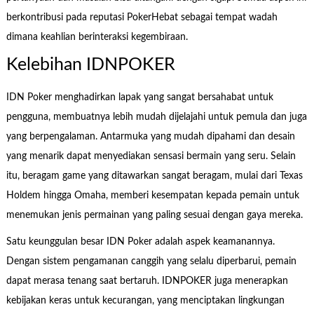
berkontribusi pada reputasi PokerHebat sebagai tempat wadah
dimana keahlian berinteraksi kegembiraan.
Kelebihan IDNPOKER
IDN Poker menghadirkan lapak yang sangat bersahabat untuk
pengguna, membuatnya lebih mudah dijelajahi untuk pemula dan juga
yang berpengalaman. Antarmuka yang mudah dipahami dan desain
yang menarik dapat menyediakan sensasi bermain yang seru. Selain
itu, beragam game yang ditawarkan sangat beragam, mulai dari Texas
Holdem hingga Omaha, memberi kesempatan kepada pemain untuk
menemukan jenis permainan yang paling sesuai dengan gaya mereka.
Satu keunggulan besar IDN Poker adalah aspek keamanannya.
Dengan sistem pengamanan canggih yang selalu diperbarui, pemain
dapat merasa tenang saat bertaruh. IDNPOKER juga menerapkan
kebijakan keras untuk kecurangan, yang menciptakan lingkungan