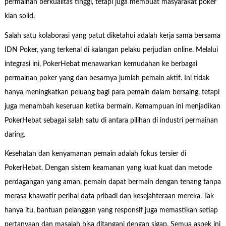
permainan berkualitas tinggi, tetapi juga membuat masyarakat poker
kian solid.
Salah satu kolaborasi yang patut diketahui adalah kerja sama bersama
IDN Poker, yang terkenal di kalangan pelaku perjudian online. Melalui
integrasi ini, PokerHebat menawarkan kemudahan ke berbagai
permainan poker yang dan besarnya jumlah pemain aktif. Ini tidak
hanya meningkatkan peluang bagi para pemain dalam bersaing, tetapi
juga menambah keseruan ketika bermain. Kemampuan ini menjadikan
PokerHebat sebagai salah satu di antara pilihan di industri permainan
daring.
Kesehatan dan kenyamanan pemain adalah fokus tersier di
PokerHebat. Dengan sistem keamanan yang kuat kuat dan metode
perdagangan yang aman, pemain dapat bermain dengan tenang tanpa
merasa khawatir perihal data pribadi dan kesejahteraan mereka. Tak
hanya itu, bantuan pelanggan yang responsif juga memastikan setiap
pertanyaan dan masalah bisa ditangani dengan sigap. Semua aspek ini