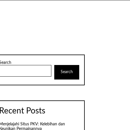
Search
Search
Recent Posts
Menjelajahi Situs PKV: Kelebihan dan
Keunikan Permainannya