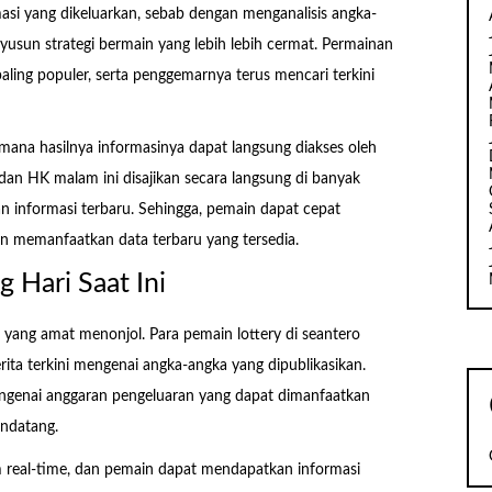
rmasi yang dikeluarkan, sebab dengan menganalisis angka-
yusun strategi bermain yang lebih lebih cermat. Permainan
aling populer, serta penggemarnya terus mencari terkini
mana hasilnya informasinya dapat langsung diakses oleh
dan HK malam ini disajikan secara langsung di banyak
n informasi terbaru. Sehingga, pemain dapat cepat
n memanfaatkan data terbaru yang tersedia.
 Hari Saat Ini
l yang amat menonjol. Para pemain lottery di seantero
ita terkini mengenai angka-angka yang dipublikasikan.
ngenai anggaran pengeluaran yang dapat dimanfaatkan
endatang.
m real-time, dan pemain dapat mendapatkan informasi