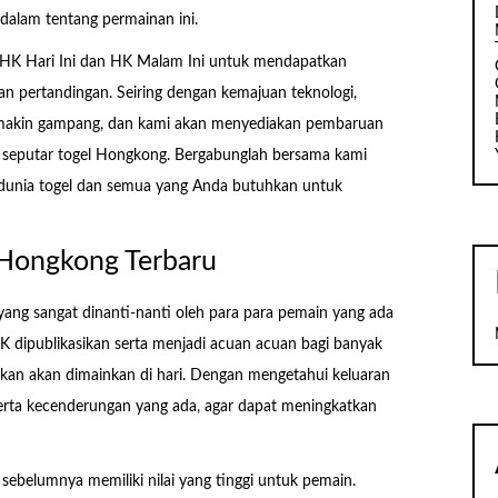
alam tentang permainan ini.
 HK Hari Ini dan HK Malam Ini untuk mendapatkan
an pertandingan. Seiring dengan kemajuan teknologi,
semakin gampang, dan kami akan menyediakan pembaruan
k seputar togel Hongkong. Bergabunglah bersama kami
 dunia togel dan semua yang Anda butuhkan untuk
 Hongkong Terbaru
ang sangat dinanti-nanti oleh para para pemain yang ada
 HK dipublikasikan serta menjadi acuan acuan bagi banyak
n akan dimainkan di hari. Dengan mengetahui keluaran
serta kecenderungan yang ada, agar dapat meningkatkan
 sebelumnya memiliki nilai yang tinggi untuk pemain.