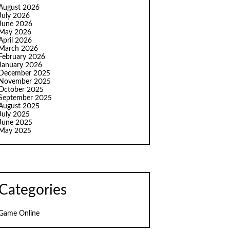
August 2026
July 2026
June 2026
May 2026
April 2026
March 2026
February 2026
January 2026
December 2025
November 2025
October 2025
September 2025
August 2025
July 2025
June 2025
May 2025
Categories
Game Online