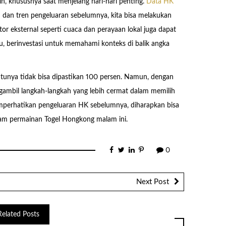
n, khususnya saat menjelang hari-hari penting.
Data HK
dan tren pengeluaran sebelumnya, kita bisa melakukan
aktor eksternal seperti cuaca dan perayaan lokal juga dapat
u, berinvestasi untuk memahami konteks di balik angka
entunya tidak bisa dipastikan 100 persen. Namun, dengan
ngambil langkah-langkah yang lebih cermat dalam memilih
perhatikan pengeluaran HK sebelumnya, diharapkan bisa
am permainan Togel Hongkong malam ini.
0
Next Post
Related Posts