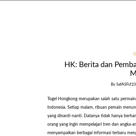
G
HK: Berita dan Pemb
M
By
SafASFsf23
Togel Hongkong merupakan salah satu permainan
Indonesia. Setiap malam, ribuan pemain menun
yang dinanti-nanti. Datanya tidak hanya berhar
orang yang ingin mempelajari tren dan angka-an
menyampaikan berbagai informasi terbaru men