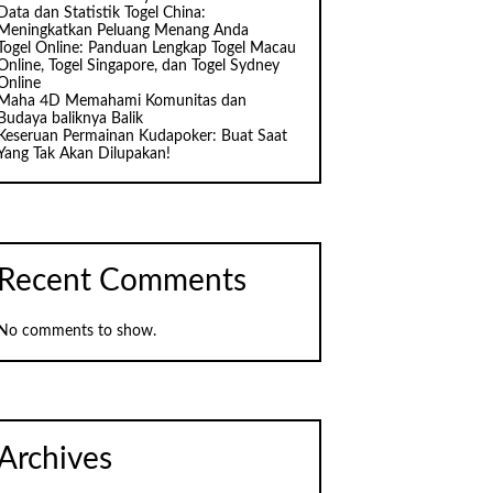
Data dan Statistik Togel China:
Meningkatkan Peluang Menang Anda
Togel Online: Panduan Lengkap Togel Macau
Online, Togel Singapore, dan Togel Sydney
Online
Maha 4D Memahami Komunitas dan
Budaya baliknya Balik
Keseruan Permainan Kudapoker: Buat Saat
Yang Tak Akan Dilupakan!
Recent Comments
No comments to show.
Archives