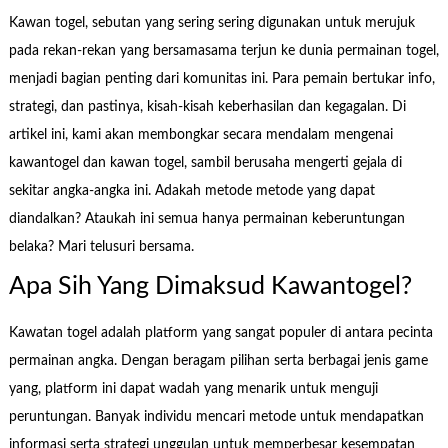
Kawan togel, sebutan yang sering sering digunakan untuk merujuk
pada rekan-rekan yang bersamasama terjun ke dunia permainan togel,
menjadi bagian penting dari komunitas ini. Para pemain bertukar info,
strategi, dan pastinya, kisah-kisah keberhasilan dan kegagalan. Di
artikel ini, kami akan membongkar secara mendalam mengenai
kawantogel dan kawan togel, sambil berusaha mengerti gejala di
sekitar angka-angka ini. Adakah metode metode yang dapat
diandalkan? Ataukah ini semua hanya permainan keberuntungan
belaka? Mari telusuri bersama.
Apa Sih Yang Dimaksud Kawantogel?
Kawatan togel adalah platform yang sangat populer di antara pecinta
permainan angka. Dengan beragam pilihan serta berbagai jenis game
yang, platform ini dapat wadah yang menarik untuk menguji
peruntungan. Banyak individu mencari metode untuk mendapatkan
informasi serta strategi unggulan untuk memperbesar kesempatan