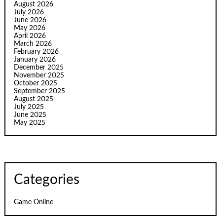
August 2026
July 2026
June 2026
May 2026
April 2026
March 2026
February 2026
January 2026
December 2025
November 2025
October 2025
September 2025
August 2025
July 2025
June 2025
May 2025
Categories
Game Online