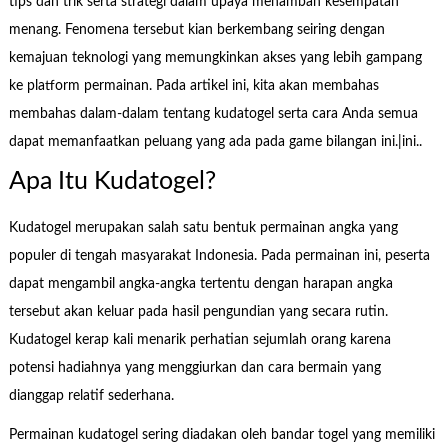
tips dan trik serta strategi dalam upaya menambah kesempatan
menang. Fenomena tersebut kian berkembang seiring dengan
kemajuan teknologi yang memungkinkan akses yang lebih gampang
ke platform permainan. Pada artikel ini, kita akan membahas
membahas dalam-dalam tentang kudatogel serta cara Anda semua
dapat memanfaatkan peluang yang ada pada game bilangan ini.|ini..
Apa Itu Kudatogel?
Kudatogel merupakan salah satu bentuk permainan angka yang
populer di tengah masyarakat Indonesia. Pada permainan ini, peserta
dapat mengambil angka-angka tertentu dengan harapan angka
tersebut akan keluar pada hasil pengundian yang secara rutin.
Kudatogel kerap kali menarik perhatian sejumlah orang karena
potensi hadiahnya yang menggiurkan dan cara bermain yang
dianggap relatif sederhana.
Permainan kudatogel sering diadakan oleh bandar togel yang memiliki