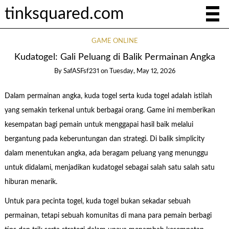
tinksquared.com
GAME ONLINE
Kudatogel: Gali Peluang di Balik Permainan Angka
By
SafASFsf231
on
Tuesday, May 12, 2026
Dalam permainan angka, kuda togel serta kuda togel adalah istilah
yang semakin terkenal untuk berbagai orang. Game ini memberikan
kesempatan bagi pemain untuk menggapai hasil baik melalui
bergantung pada keberuntungan dan strategi. Di balik simplicity
dalam menentukan angka, ada beragam peluang yang menunggu
untuk didalami, menjadikan kudatogel sebagai salah satu salah satu
hiburan menarik.
Untuk para pecinta togel, kuda togel bukan sekadar sebuah
permainan, tetapi sebuah komunitas di mana para pemain berbagi