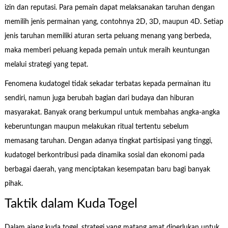
izin dan reputasi. Para pemain dapat melaksanakan taruhan dengan
memilih jenis permainan yang, contohnya 2D, 3D, maupun 4D. Setiap
jenis taruhan memiliki aturan serta peluang menang yang berbeda,
maka memberi peluang kepada pemain untuk meraih keuntungan
melalui strategi yang tepat.
Fenomena kudatogel tidak sekadar terbatas kepada permainan itu
sendiri, namun juga berubah bagian dari budaya dan hiburan
masyarakat. Banyak orang berkumpul untuk membahas angka-angka
keberuntungan maupun melakukan ritual tertentu sebelum
memasang taruhan. Dengan adanya tingkat partisipasi yang tinggi,
kudatogel berkontribusi pada dinamika sosial dan ekonomi pada
berbagai daerah, yang menciptakan kesempatan baru bagi banyak
pihak.
Taktik dalam Kuda Togel
Dalam ajang kuda togel, strategi yang matang amat diperlukan untuk