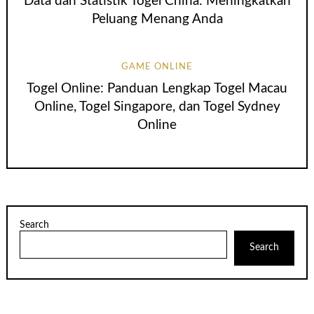
Data dan Statistik Togel China: Meningkatkan
Peluang Menang Anda
GAME ONLINE
Togel Online: Panduan Lengkap Togel Macau
Online, Togel Singapore, dan Togel Sydney
Online
Search
Search