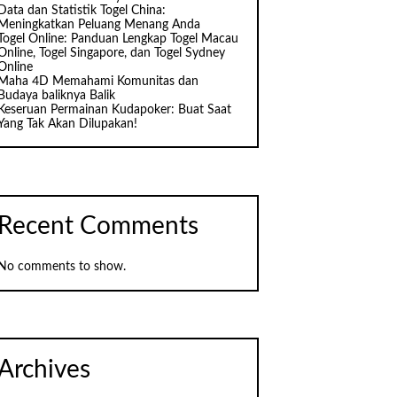
Data dan Statistik Togel China:
Meningkatkan Peluang Menang Anda
Togel Online: Panduan Lengkap Togel Macau
Online, Togel Singapore, dan Togel Sydney
Online
Maha 4D Memahami Komunitas dan
Budaya baliknya Balik
Keseruan Permainan Kudapoker: Buat Saat
Yang Tak Akan Dilupakan!
Recent Comments
No comments to show.
Archives