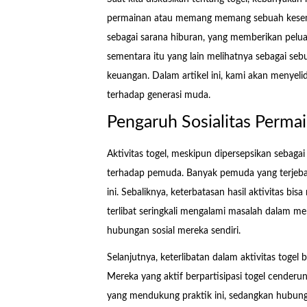
permainan atau memang memang sebuah kesempat
sebagai sarana hiburan, yang memberikan pel
sementara itu yang lain melihatnya sebagai s
keuangan. Dalam artikel ini, kami akan menyeli
terhadap generasi muda.
Pengaruh Sosialitas Perma
Aktivitas togel, meskipun dipersepsikan sebaga
terhadap pemuda. Banyak pemuda yang terjebak
ini. Sebaliknya, keterbatasan hasil aktivitas 
terlibat seringkali mengalami masalah dalam m
hubungan sosial mereka sendiri.
Selanjutnya, keterlibatan dalam aktivitas togel 
Mereka yang aktif berpartisipasi togel cende
yang mendukung praktik ini, sedangkan hubung