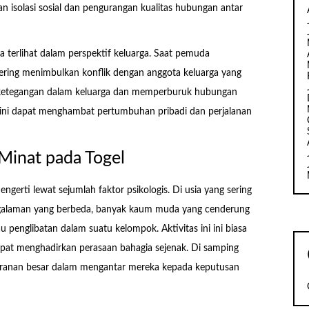
 isolasi sosial dan pengurangan kualitas hubungan antar
ga terlihat dalam perspektif keluarga. Saat pemuda
sering menimbulkan konflik dengan anggota keluarga yang
 ketegangan dalam keluarga dan memperburuk hubungan
h ini dapat menghambat pertumbuhan pribadi dan perjalanan
Minat pada Togel
erti lewat sejumlah faktor psikologis. Di usia yang sering
pengalaman yang berbeda, banyak kaum muda yang cenderung
u penglibatan dalam suatu kelompok. Aktivitas ini ini biasa
apat menghadirkan perasaan bahagia sejenak. Di samping
eranan besar dalam mengantar mereka kepada keputusan