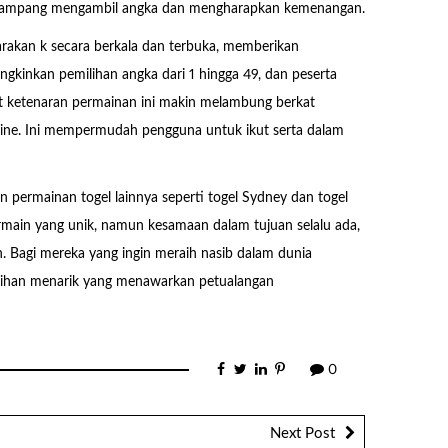
a gampang mengambil angka dan mengharapkan kemenangan.
arakan k secara berkala dan terbuka, memberikan
gkinkan pemilihan angka dari 1 hingga 49, dan peserta
at ketenaran permainan ini makin melambung berkat
line. Ini mempermudah pengguna untuk ikut serta dalam
n permainan togel lainnya seperti togel Sydney dan togel
ermain yang unik, namun kesamaan dalam tujuan selalu ada,
h. Bagi mereka yang ingin meraih nasib dalam dunia
pilihan menarik yang menawarkan petualangan
0
Next Post