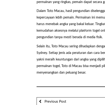
permainan yang ringkas, pemain dapat secar
Dalam Toto Macau, hasil pengundian diselengg
kepercayaan lebih pemain. Permainan ini memun
harus menebak angka yang bakal keluar. Tingk
kemudahan aksesnya melalui platform togel on
pengundian tanpa mesti berada di media fisik.
Selain itu, Toto Macau sering dihadapkan denga
Sydney. Setiap jenis ada peraturan dan cara b
yakni meraih keuntungan dari angka yang dipili
permainan togel, Toto di Macau bisa menjadi 
menyenangkan dan peluang besar.
Previous Post