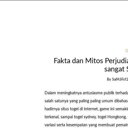
G
Fakta dan Mitos Perju
sangat 
By
SafASFsf
Dalam meningkatnya antusiasme publik terhada
salah satunya yang paling paling umum dibahas
hadirnya situs togel di internet, game ini sema
terkenal, sampai togel sydney, togel Hongkong,
variasi serta kesempatan yang membuat pemain