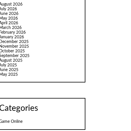
August 2026
July 2026
June 2026
May 2026
April 2026
March 2026
February 2026
January 2026
December 2025
November 2025
October 2025
September 2025
August 2025
July 2025
June 2025
May 2025
Categories
Game Online