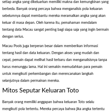
setiap angka yang dikeluarkan memiliki makna dan kemungkinan yang
berbeda. Banyak orang percaya bahwa menganalisis pola keluaran
sebelumnya dapat membantu mereka meramalkan angka yang akan
keluar di masa depan. Oleh karena itu, pemahaman mendalam
tentang data Macau sangat penting bagi siapa saja yang ingin bermain
dengan serius.
Macau Pools juga berperan besar dalam memberikan informasi
tentang hasil dan data keluaran. Dengan akses yang mudah dan
cepat, pemain dapat melihat hasil terbaru dan menganalisisnya tanpa
harus menunggu lama. Hal ini semakin memudahkan para pemain
untuk mengikuti perkembangan dan merencanakan langkah
selanjutnya dalam permainan mereka.
Mitos Seputar Keluaran Toto
Banyak orang memiliki anggapan bahwa keluaran Toto selalu
mengikuti pola tertentu. Mereka percaya bahwa jika angka tertentu