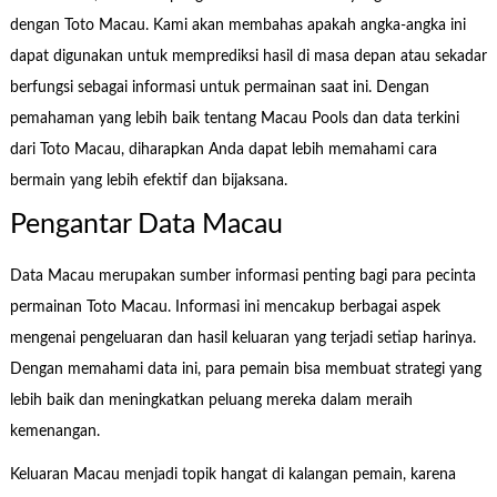
dengan Toto Macau. Kami akan membahas apakah angka-angka ini
dapat digunakan untuk memprediksi hasil di masa depan atau sekadar
berfungsi sebagai informasi untuk permainan saat ini. Dengan
pemahaman yang lebih baik tentang Macau Pools dan data terkini
dari Toto Macau, diharapkan Anda dapat lebih memahami cara
bermain yang lebih efektif dan bijaksana.
Pengantar Data Macau
Data Macau merupakan sumber informasi penting bagi para pecinta
permainan Toto Macau. Informasi ini mencakup berbagai aspek
mengenai pengeluaran dan hasil keluaran yang terjadi setiap harinya.
Dengan memahami data ini, para pemain bisa membuat strategi yang
lebih baik dan meningkatkan peluang mereka dalam meraih
kemenangan.
Keluaran Macau menjadi topik hangat di kalangan pemain, karena