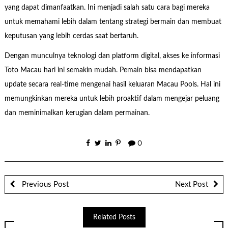
yang dapat dimanfaatkan. Ini menjadi salah satu cara bagi mereka
untuk memahami lebih dalam tentang strategi bermain dan membuat
keputusan yang lebih cerdas saat bertaruh.
Dengan munculnya teknologi dan platform digital, akses ke informasi
Toto Macau hari ini semakin mudah. Pemain bisa mendapatkan
update secara real-time mengenai hasil keluaran Macau Pools. Hal ini
memungkinkan mereka untuk lebih proaktif dalam mengejar peluang
dan meminimalkan kerugian dalam permainan.
0
Previous Post
Next Post
Related Posts