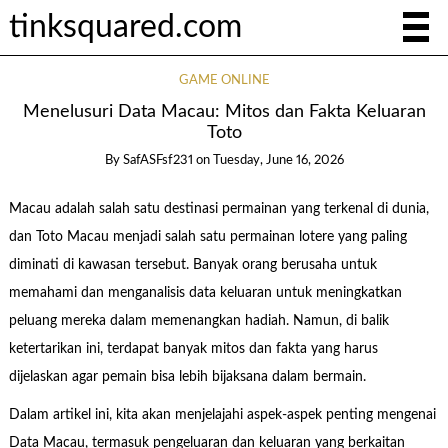
tinksquared.com
GAME ONLINE
Menelusuri Data Macau: Mitos dan Fakta Keluaran
Toto
By
SafASFsf231
on
Tuesday, June 16, 2026
Macau adalah salah satu destinasi permainan yang terkenal di dunia,
dan Toto Macau menjadi salah satu permainan lotere yang paling
diminati di kawasan tersebut. Banyak orang berusaha untuk
memahami dan menganalisis data keluaran untuk meningkatkan
peluang mereka dalam memenangkan hadiah. Namun, di balik
ketertarikan ini, terdapat banyak mitos dan fakta yang harus
dijelaskan agar pemain bisa lebih bijaksana dalam bermain.
Dalam artikel ini, kita akan menjelajahi aspek-aspek penting mengenai
Data Macau, termasuk pengeluaran dan keluaran yang berkaitan