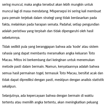
sering muncul, maka angka tersebut akan lebih mungkin untuk
muncul lagi di masa mendatang. Mispersepsi ini sering kali membuat
para pemain terjebak dalam strategi yang tidak berdasarkan pada
fakta, melainkan pada harapan semata. Padahal, setiap pengundian
adalah peristiwa yang terpisah dan tidak dipengaruhi oleh hasil
sebelumnya.
Tidak sedikit pula yang beranggapan bahwa ada ‘kode’ atau sistem
rahasia yang dapat membantu meramalkan angka keluaran Toto
Macau. Mitos ini berkembang dari keinginan untuk menemukan
metode pasti dalam bermain. Namun, kenyataannya adalah bahwa
semua hasil permainan togel, termasuk Toto Macau, bersifat acak dan
tidak dapat diprediksi dengan pasti, meskipun dengan analisis statistik
sekalipun.
Selanjutnya, ada kepercayaan bahwa dengan bermain di waktu
tertentu atau memilih angka tertentu, akan meningkatkan peluang