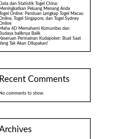
Data dan Statistik Togel China:
Meningkatkan Peluang Menang Anda
Togel Online: Panduan Lengkap Togel Macau
Online, Togel Singapore, dan Togel Sydney
Online
Maha 4D Memahami Komunitas dan
Budaya baliknya Balik
Keseruan Permainan Kudapoker: Buat Saat
Yang Tak Akan Dilupakan!
Recent Comments
No comments to show.
Archives