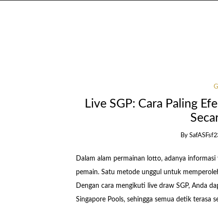
G
Live SGP: Cara Paling Efe
Seca
By
SafASFsf2
Dalam alam permainan lotto, adanya informasi 
pemain. Satu metode unggul untuk memperoleh h
Dengan cara mengikuti live draw SGP, Anda dap
Singapore Pools, sehingga semua detik terasa 