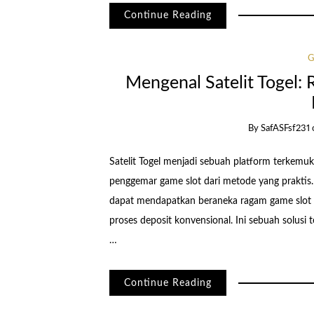
Continue Reading
G
Mengenal Satelit Togel: R
By
SafASFsf231
Satelit Togel menjadi sebuah platform terkem
penggemar game slot dari metode yang praktis
dapat mendapatkan beraneka ragam game slot g
proses deposit konvensional. Ini sebuah solusi 
…
Continue Reading