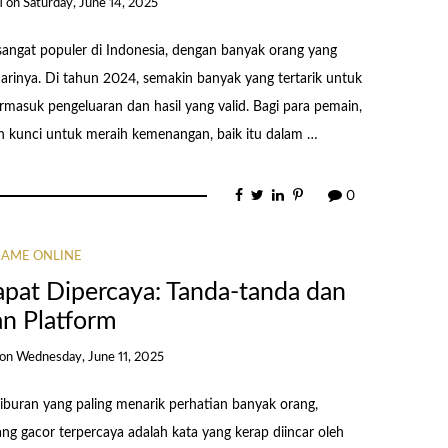
1
on
Saturday, June 14, 2025
 sangat populer di Indonesia, dengan banyak orang yang
rinya. Di tahun 2024, semakin banyak yang tertarik untuk
ermasuk pengeluaran dan hasil yang valid. Bagi para pemain,
h kunci untuk meraih kemenangan, baik itu dalam …
0
AME ONLINE
pat Dipercaya: Tanda-tanda dan
an Platform
on
Wednesday, June 11, 2025
hiburan yang paling menarik perhatian banyak orang,
ang gacor terpercaya adalah kata yang kerap diincar oleh