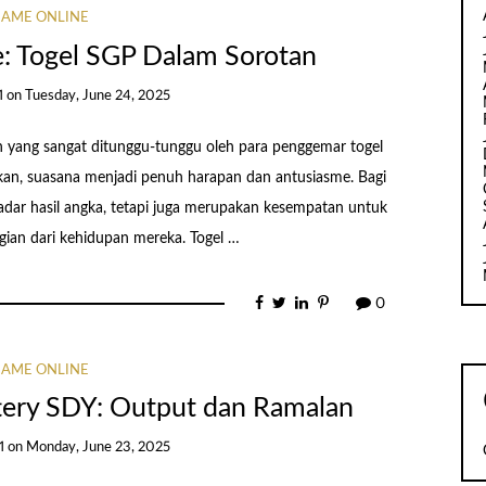
AME ONLINE
e: Togel SGP Dalam Sorotan
1
on
Tuesday, June 24, 2025
 yang sangat ditunggu-tunggu oleh para penggemar togel
mkan, suasana menjadi penuh harapan dan antusiasme. Bagi
dar hasil angka, tetapi juga merupakan kesempatan untuk
ian dari kehidupan mereka. Togel …
0
AME ONLINE
tery SDY: Output dan Ramalan
1
on
Monday, June 23, 2025