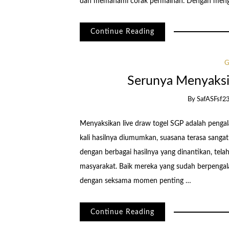
dan memahami corak permainan. Dengan mengan
Continue Reading
G
Serunya Menyaksi
By
SafASFsf2
Menyaksikan live draw togel SGP adalah penga
kali hasilnya diumumkan, suasana terasa sanga
dengan berbagai hasilnya yang dinantikan, telah
masyarakat. Baik mereka yang sudah berpeng
dengan seksama momen penting …
Continue Reading