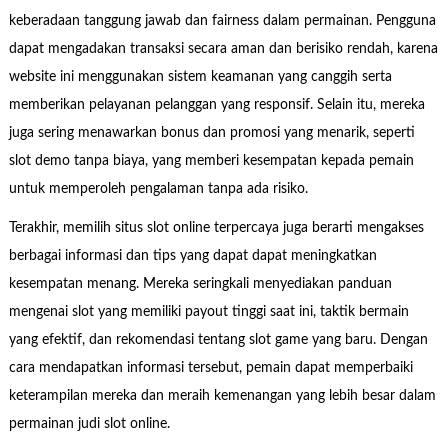
keberadaan tanggung jawab dan fairness dalam permainan. Pengguna
dapat mengadakan transaksi secara aman dan berisiko rendah, karena
website ini menggunakan sistem keamanan yang canggih serta
memberikan pelayanan pelanggan yang responsif. Selain itu, mereka
juga sering menawarkan bonus dan promosi yang menarik, seperti
slot demo tanpa biaya, yang memberi kesempatan kepada pemain
untuk memperoleh pengalaman tanpa ada risiko.
Terakhir, memilih situs slot online terpercaya juga berarti mengakses
berbagai informasi dan tips yang dapat dapat meningkatkan
kesempatan menang. Mereka seringkali menyediakan panduan
mengenai slot yang memiliki payout tinggi saat ini, taktik bermain
yang efektif, dan rekomendasi tentang slot game yang baru. Dengan
cara mendapatkan informasi tersebut, pemain dapat memperbaiki
keterampilan mereka dan meraih kemenangan yang lebih besar dalam
permainan judi slot online.