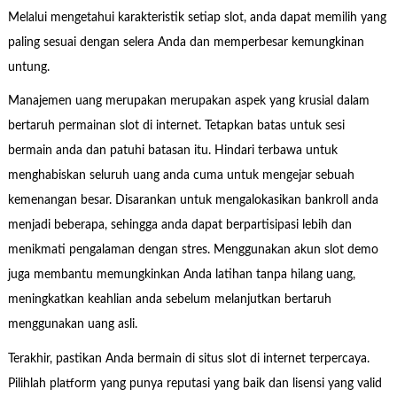
Melalui mengetahui karakteristik setiap slot, anda dapat memilih yang
paling sesuai dengan selera Anda dan memperbesar kemungkinan
untung.
Manajemen uang merupakan merupakan aspek yang krusial dalam
bertaruh permainan slot di internet. Tetapkan batas untuk sesi
bermain anda dan patuhi batasan itu. Hindari terbawa untuk
menghabiskan seluruh uang anda cuma untuk mengejar sebuah
kemenangan besar. Disarankan untuk mengalokasikan bankroll anda
menjadi beberapa, sehingga anda dapat berpartisipasi lebih dan
menikmati pengalaman dengan stres. Menggunakan akun slot demo
juga membantu memungkinkan Anda latihan tanpa hilang uang,
meningkatkan keahlian anda sebelum melanjutkan bertaruh
menggunakan uang asli.
Terakhir, pastikan Anda bermain di situs slot di internet terpercaya.
Pilihlah platform yang punya reputasi yang baik dan lisensi yang valid