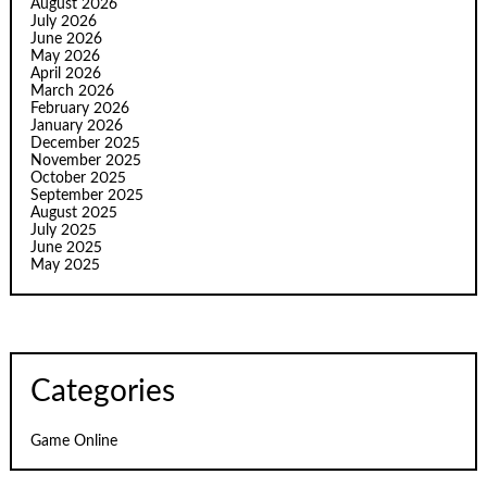
August 2026
July 2026
June 2026
May 2026
April 2026
March 2026
February 2026
January 2026
December 2025
November 2025
October 2025
September 2025
August 2025
July 2025
June 2025
May 2025
Categories
Game Online