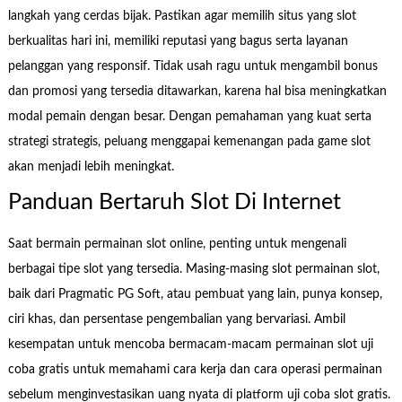
langkah yang cerdas bijak. Pastikan agar memilih situs yang slot
berkualitas hari ini, memiliki reputasi yang bagus serta layanan
pelanggan yang responsif. Tidak usah ragu untuk mengambil bonus
dan promosi yang tersedia ditawarkan, karena hal bisa meningkatkan
modal pemain dengan besar. Dengan pemahaman yang kuat serta
strategi strategis, peluang menggapai kemenangan pada game slot
akan menjadi lebih meningkat.
Panduan Bertaruh Slot Di Internet
Saat bermain permainan slot online, penting untuk mengenali
berbagai tipe slot yang tersedia. Masing-masing slot permainan slot,
baik dari Pragmatic PG Soft, atau pembuat yang lain, punya konsep,
ciri khas, dan persentase pengembalian yang bervariasi. Ambil
kesempatan untuk mencoba bermacam-macam permainan slot uji
coba gratis untuk memahami cara kerja dan cara operasi permainan
sebelum menginvestasikan uang nyata di platform uji coba slot gratis.