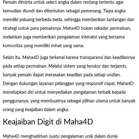
Pemain diminta untuk select angka dalam rentang tertentu agar
kemudian diundi dan ditentukan sebagai pemenang. Tiapa angka
memiliki peluang berbeda-beda, sehingga memberikan tantangan dan
strategi untuk para pemainnya. Maha4D bukan sekadar permainan,
melainkan juga memberikan pengalaman interaksi yang bersama
komunitas yang memiliki minat yang sama.
Selain itu, Maha4D juga terkenal karena transparansi dan keadilannya
pada setiap permainan. Melalui sistem yang terukur dan terjamin,
banyak pemain dapat merasakan keadilan pada setiap undian.
Dengan dukungan layanan pelanggan yang responsif cepat, Maha4D
menetapkan diri untuk menyediakan pengalaman terbaik kepada
penggunanya, yang membuatnya sebagai pilihan utama untuk banyak
orang yang keajaiban dalam angka.
Keajaiban Digit di Maha4D
Maha4D menghadirkan suatu pengalaman unik dalam dunia