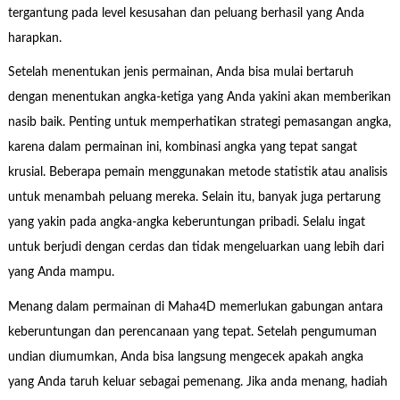
tergantung pada level kesusahan dan peluang berhasil yang Anda
harapkan.
Setelah menentukan jenis permainan, Anda bisa mulai bertaruh
dengan menentukan angka-ketiga yang Anda yakini akan memberikan
nasib baik. Penting untuk memperhatikan strategi pemasangan angka,
karena dalam permainan ini, kombinasi angka yang tepat sangat
krusial. Beberapa pemain menggunakan metode statistik atau analisis
untuk menambah peluang mereka. Selain itu, banyak juga pertarung
yang yakin pada angka-angka keberuntungan pribadi. Selalu ingat
untuk berjudi dengan cerdas dan tidak mengeluarkan uang lebih dari
yang Anda mampu.
Menang dalam permainan di Maha4D memerlukan gabungan antara
keberuntungan dan perencanaan yang tepat. Setelah pengumuman
undian diumumkan, Anda bisa langsung mengecek apakah angka
yang Anda taruh keluar sebagai pemenang. Jika anda menang, hadiah