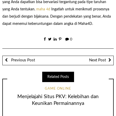
yang Anda dapatkan bisa bervariasi tergantung pada tipe taruhan
yang Anda tentukan.
maha 4d
Ingatlah untuk menikmati prosesnya
dan berjudi dengan bijaksana. Dengan pendekatan yang benar, Anda
dapat menemui keberuntungan dalam angka di Maha4D.
0
Previous Post
Next Post
Related Posts
GAME ONLINE
Menjelajahi Situs PKV: Kelebihan dan
Keunikan Permainannya