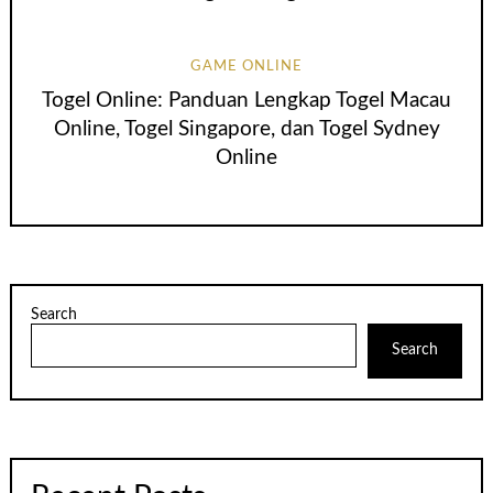
GAME ONLINE
Togel Online: Panduan Lengkap Togel Macau
Online, Togel Singapore, dan Togel Sydney
Online
Search
Search