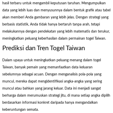
hasil terbaru untuk mengambil keputusan taruhan. Mengumpulkan
data yang lebih luas dan menyusunnya dalam bentuk grafik atau tabel
akan memberi Anda gambaran yang lebih jelas. Dengan strategi yang
berbasis statistik, Anda tidak hanya bertaruh tanpa arah, tetapi
melakukannya dengan pendekatan yang lebih matematis dan terukur,
meningkatkan peluang keberhasilan dalam permainan togel Taiwan.
Prediksi dan Tren Togel Taiwan
Dalam upaya untuk meningkatkan peluang menang dalam togel
Taiwan, banyak pemain yang memanfaatkan data keluaran
sebelumnya sebagai acuan. Dengan menganalisis pola-pola yang
muncul, mereka dapat mengidentifikasi angka-angka yang sering
muncul atau bahkan yang jarang keluar. Data ini menjadi sangat
berharga dalam merumuskan strategi jitu, di mana setiap angka dipilih
berdasarkan informasi konkret daripada hanya mengandalkan
keberuntungan semata.