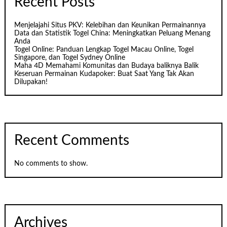
Recent Posts
Menjelajahi Situs PKV: Kelebihan dan Keunikan Permainannya
Data dan Statistik Togel China: Meningkatkan Peluang Menang
Anda
Togel Online: Panduan Lengkap Togel Macau Online, Togel
Singapore, dan Togel Sydney Online
Maha 4D Memahami Komunitas dan Budaya baliknya Balik
Keseruan Permainan Kudapoker: Buat Saat Yang Tak Akan
Dilupakan!
Recent Comments
No comments to show.
Archives