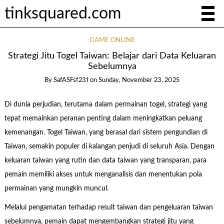
tinksquared.com
GAME ONLINE
Strategi Jitu Togel Taiwan: Belajar dari Data Keluaran
Sebelumnya
By
SafASFsf231
on
Sunday, November 23, 2025
Di dunia perjudian, terutama dalam permainan togel, strategi yang
tepat memainkan peranan penting dalam meningkatkan peluang
kemenangan. Togel Taiwan, yang berasal dari sistem pengundian di
Taiwan, semakin populer di kalangan penjudi di seluruh Asia. Dengan
keluaran taiwan yang rutin dan data taiwan yang transparan, para
pemain memiliki akses untuk menganalisis dan menentukan pola
permainan yang mungkin muncul.
Melalui pengamatan terhadap result taiwan dan pengeluaran taiwan
sebelumnya, pemain dapat mengembangkan strategi jitu yang